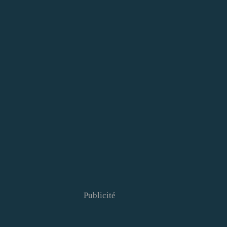
Publicité