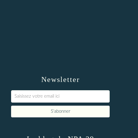
Newsletter