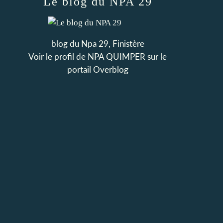
Le blog du NPA 29
blog du Npa 29, Finistère
Voir le profil de
NPA QUIMPER
sur le
portail Overblog