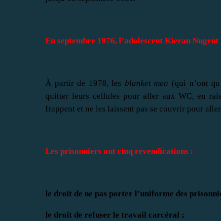
En septembre 1976, l’adolescent Kieran Nugent r
À partir de 1978, les
blanket men
(qui n’ont qu
quitter leurs cellules pour aller aux WC, en rai
frappent et ne les laissent pas se couvrir pour aller
Les prisonniers ont cinq revendications :
le droit de ne pas porter l’uniforme des prisonni
le droit de refuser le travail carcéral ;