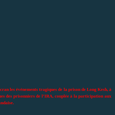
cran les événements tragiques de la prison de Long Kesh, à
ques des prisonniers de l’IRA, couplée à la participation aux
andaise.