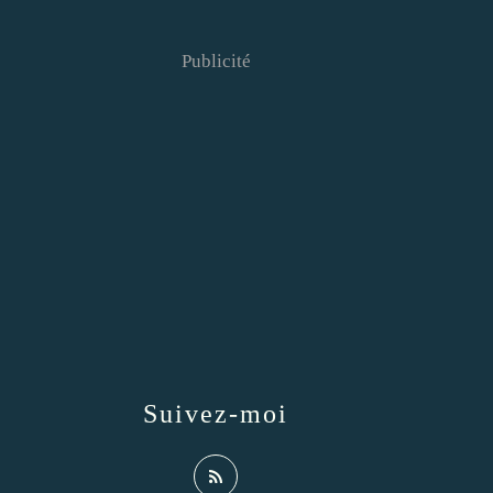
Publicité
Suivez-moi