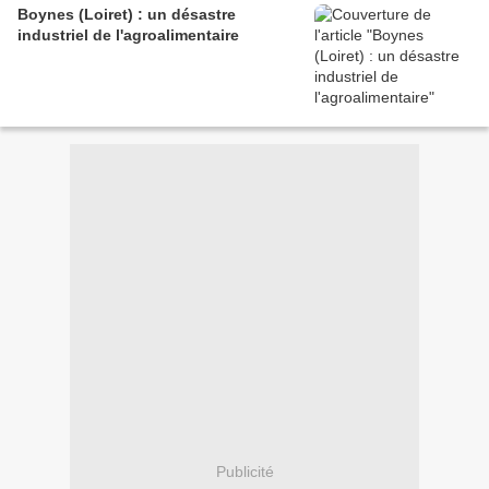
Boynes (Loiret) : un désastre
industriel de l'agroalimentaire
Publicité