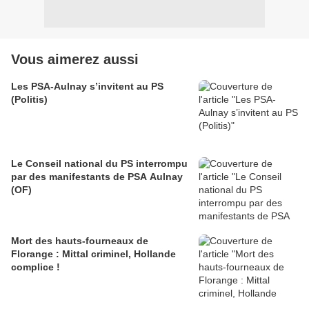
Vous aimerez aussi
Les PSA-Aulnay s’invitent au PS
(Politis)
Le Conseil national du PS interrompu
par des manifestants de PSA Aulnay
(OF)
Mort des hauts-fourneaux de
Florange : Mittal criminel, Hollande
complice !