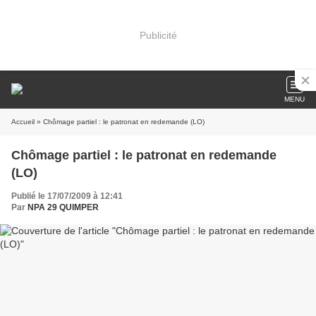
Publicité
MENU
Accueil
» Chômage partiel : le patronat en redemande (LO)
Chômage partiel : le patronat en redemande
(LO)
Publié le 17/07/2009 à 12:41
Par
NPA 29 QUIMPER