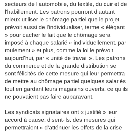
secteurs de l'automobile, du textile, du cuir et de
l'habillement. Les patrons pourront d'autant
mieux utiliser le chômage partiel que le projet
prévoit aussi de l'individualiser, terme « élégant
» pour cacher le fait que le chômage sera
imposé à chaque salarié « individuellement, par
roulement » et plus, comme la loi le prévoit
aujourd'hui, par « unité de travail ». Les patrons
du commerce et de la grande distribution se
sont félicités de cette mesure qui leur permettra
de mettre au chômage partiel quelques salariés
tout en gardant leurs magasins ouverts, ce qu'ils
ne pouvaient pas faire auparavant.
Les syndicats signataires ont « justifié » leur
accord à cause, disent-ils, des mesures qui
permettraient « d'atténuer les effets de la crise