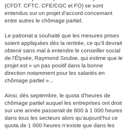
(CFDT. CFTC. CFE/CGC et FO) se sont
entendus sur un projet d'accord concernant
entre autres le chômage partiel.
Le patronat a souhaité que les mesures prises
soient appliquées dès la rentrée, ce qu'il devrait
obtenir sans mal à entendre le conseiller social
de l'Élysée, Raymond Soubie, qui estime que le
projet est « un pas positif dans la bonne
direction notamment pour les salariés en
chômage partiel »...
Ainsi, dès septembre, le quota d'heures de
chômage partiel auquel les entreprises ont droit
sur une année passerait de 800 à 1 000 heures
dans tous les secteurs alors qu'aujourd'hui ce
quota de 1 000 heures n'existe que dans les