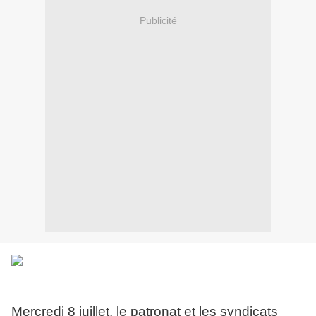
Publicité
Mercredi 8 juillet, le patronat et les syndicats