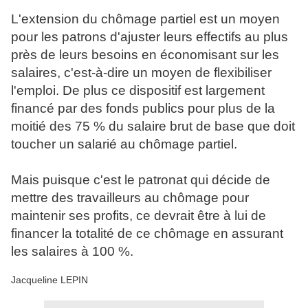
L'extension du chômage partiel est un moyen
pour les patrons d'ajuster leurs effectifs au plus
près de leurs besoins en économisant sur les
salaires, c'est-à-dire un moyen de flexibiliser
l'emploi. De plus ce dispositif est largement
financé par des fonds publics pour plus de la
moitié des 75 % du salaire brut de base que doit
toucher un salarié au chômage partiel.
Mais puisque c'est le patronat qui décide de
mettre des travailleurs au chômage pour
maintenir ses profits, ce devrait être à lui de
financer la totalité de ce chômage en assurant
les salaires à 100 %.
Jacqueline LEPIN