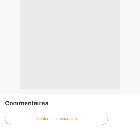
Commentaires
Ajouter un commentaire