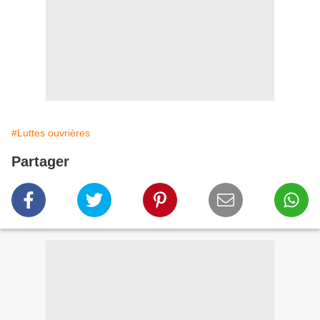
#Luttes ouvrières
Partager