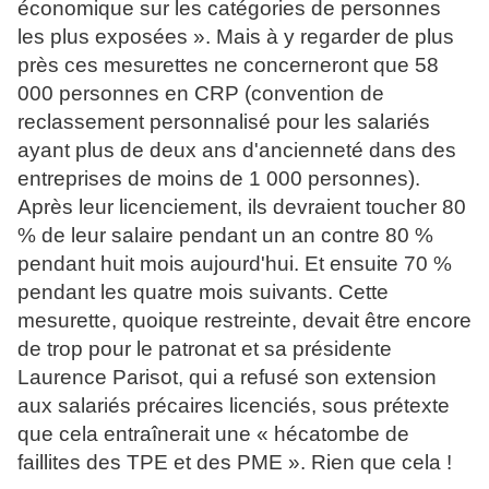
économique sur les catégories de personnes
les plus exposées ». Mais à y regarder de plus
près ces mesurettes ne concerneront que 58
000 personnes en CRP (convention de
reclassement personnalisé pour les salariés
ayant plus de deux ans d'ancienneté dans des
entreprises de moins de 1 000 personnes).
Après leur licenciement, ils devraient toucher 80
% de leur salaire pendant un an contre 80 %
pendant huit mois aujourd'hui. Et ensuite 70 %
pendant les quatre mois suivants. Cette
mesurette, quoique restreinte, devait être encore
de trop pour le patronat et sa présidente
Laurence Parisot, qui a refusé son extension
aux salariés précaires licenciés, sous prétexte
que cela entraînerait une « hécatombe de
faillites des TPE et des PME ». Rien que cela !