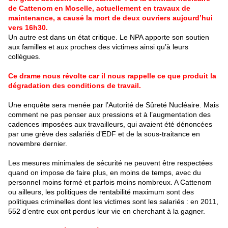
de Cattenom en Moselle, actuellement en travaux de
maintenance, a causé la mort de deux ouvriers aujourd’hui
vers 16h30.
Un autre est dans un état critique. Le NPA apporte son soutien
aux familles et aux proches des victimes ainsi qu’à leurs
collègues.
Ce drame nous révolte car il nous rappelle ce que produit la
dégradation des conditions de travail.
Une enquête sera menée par l’Autorité de Sûreté Nucléaire. Mais
comment ne pas penser aux pressions et à l’augmentation des
cadences imposées aux travailleurs, qui avaient été dénoncées
par une grève des salariés d’EDF et de la sous-traitance en
novembre dernier.
Les mesures minimales de sécurité ne peuvent être respectées
quand on impose de faire plus, en moins de temps, avec du
personnel moins formé et parfois moins nombreux. A Cattenom
ou ailleurs, les politiques de rentabilité maximum sont des
politiques criminelles dont les victimes sont les salariés : en 2011,
552 d’entre eux ont perdus leur vie en cherchant à la gagner.