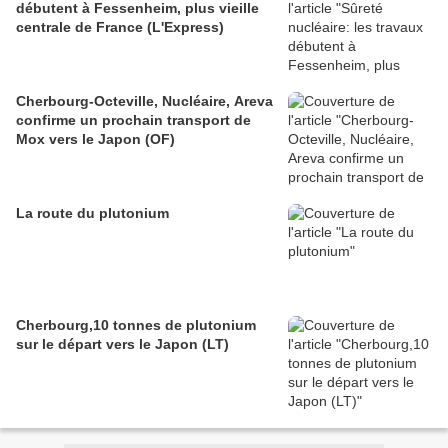
débutent à Fessenheim, plus vieille
centrale de France (L'Express)
Cherbourg-Octeville, Nucléaire, Areva
confirme un prochain transport de
Mox vers le Japon (OF)
La route du plutonium
Cherbourg,10 tonnes de plutonium
sur le départ vers le Japon (LT)