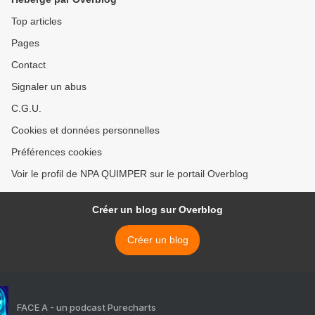
Top articles
Pages
Contact
Signaler un abus
C.G.U.
Cookies et données personnelles
Préférences cookies
Voir le profil de NPA QUIMPER sur le portail Overblog
Créer un blog sur Overblog
Créer un blog
FACE A - un podcast Purecharts