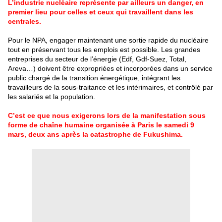
L’industrie nucléaire représente par ailleurs un danger, en
premier lieu pour celles et ceux qui travaillent dans les
centrales.
Pour le NPA, engager maintenant une sortie rapide du nucléaire
tout en préservant tous les emplois est possible. Les grandes
entreprises du secteur de l’énergie (Edf, Gdf-Suez, Total,
Areva…) doivent être expropriées et incorporées dans un service
public chargé de la transition énergétique, intégrant les
travailleurs de la sous-traitance et les intérimaires, et contrôlé par
les salariés et la population.
C’est ce que nous exigerons lors de la manifestation sous
forme de chaîne humaine organisée à Paris le samedi 9
mars, deux ans après la catastrophe de Fukushima.