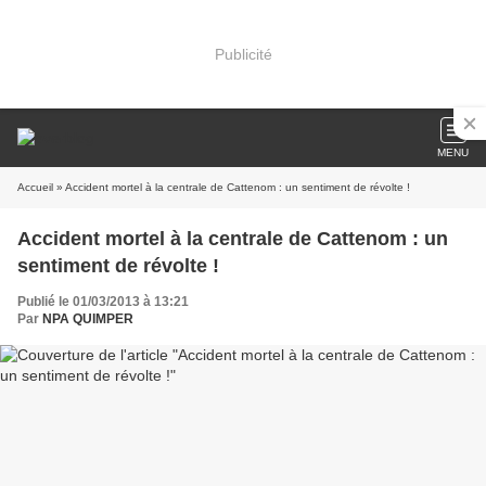
Publicité
MENU
Accueil
» Accident mortel à la centrale de Cattenom : un sentiment de révolte !
Accident mortel à la centrale de Cattenom : un
sentiment de révolte !
Publié le 01/03/2013 à 13:21
Par
NPA QUIMPER