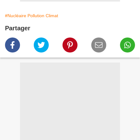
#Nucléaire Pollution Climat
Partager