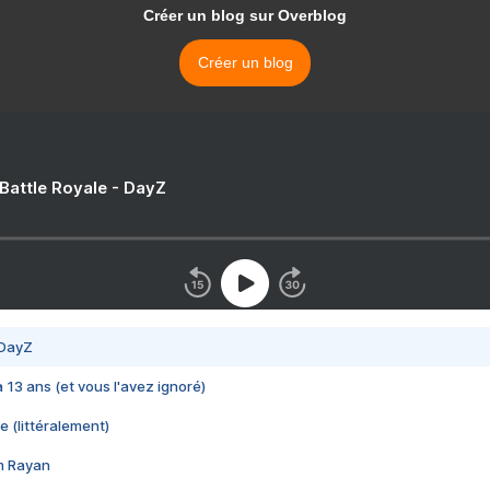
Créer un blog sur Overblog
Créer un blog
 Battle Royale - DayZ
 DayZ
 a 13 ans (et vous l'avez ignoré)
e (littéralement)
im Rayan