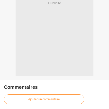
Publicité
Commentaires
Ajouter un commentaire