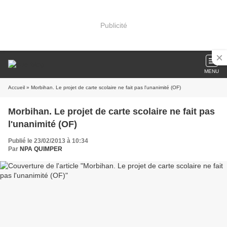
Publicité
MENU
Accueil
» Morbihan. Le projet de carte scolaire ne fait pas l'unanimité (OF)
Morbihan. Le projet de carte scolaire ne fait pas
l'unanimité (OF)
Publié le 23/02/2013 à 10:34
Par
NPA QUIMPER