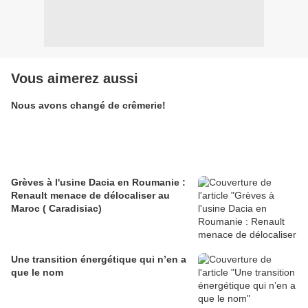
Vous aimerez aussi
Nous avons changé de crêmerie!
Grèves à l'usine Dacia en Roumanie :
Renault menace de délocaliser au
Maroc ( Caradisiac)
Une transition énergétique qui n’en a
que le nom