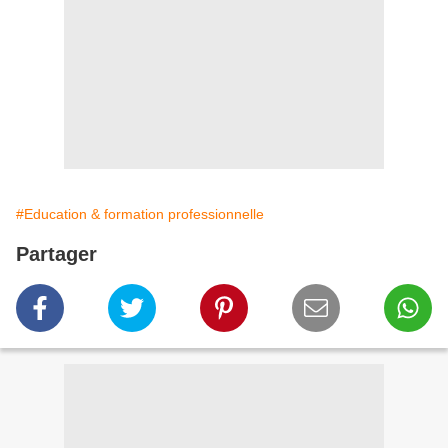
#Education & formation professionnelle
Partager