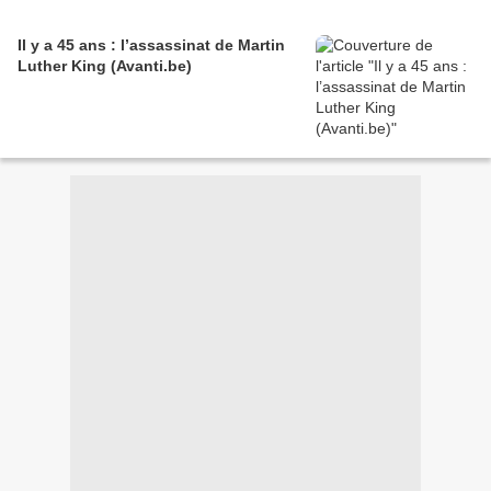
Il y a 45 ans : l’assassinat de Martin
Luther King (Avanti.be)