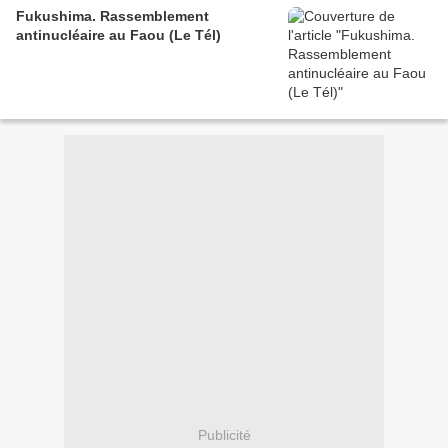
Fukushima. Rassemblement
antinucléaire au Faou (Le Tél)
Publicité