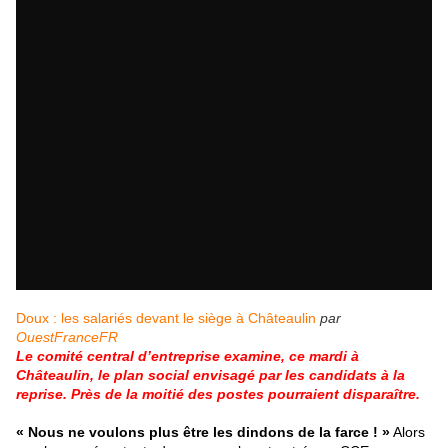
Doux : les salariés devant le siège à Châteaulin
par
OuestFranceFR
Le comité central d’entreprise examine, ce mardi à
Châteaulin, le plan social envisagé par les candidats à la
reprise. Près de la moitié des postes pourraient disparaître.
« Nous ne voulons plus être les dindons de la farce ! »
Alors