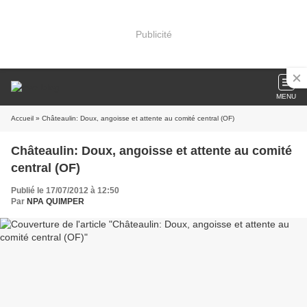
Publicité
MENU
Accueil
» Châteaulin: Doux, angoisse et attente au comité central (OF)
Châteaulin: Doux, angoisse et attente au comité
central (OF)
Publié le 17/07/2012 à 12:50
Par
NPA QUIMPER