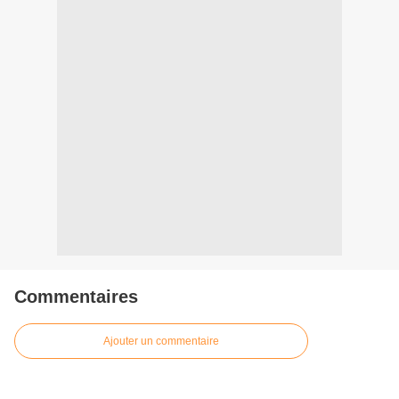
Commentaires
Ajouter un commentaire