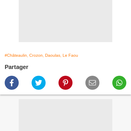
#Châteaulin, Crozon, Daoulas, Le Faou
Partager