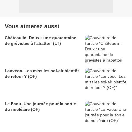
Vous aimerez aussi
Châteaulin. Doux : une quarantaine
de grévistes à l'abattoir (LT)
Lanvéoc. Les missiles sol-air bientôt
de retour ? (OF)
Le Faou. Une journée pour la sortie
du nucléaire (OF)