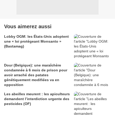
Vous aimerez aussi
Lobby OGM: les États-Unis adoptent
une « loi protégeant Monsanto »
(Bastamag)
Dour (Belgique): une maraîchère
condamnée à 6 mois de prison pour
avoir arraché des patates
génétiquement modifiées va en
opposition
Les abeilles meurent : les apiculteurs
demandent l’interdiction urgente des
pesticides (OF)