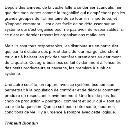
Depuis des années, de la vache folle à ce dernier scandale, rien
que des mesurettes comme la traçabilité qui n’empêchent pas les
grands groupes de l’alimentaire de se fournir n’importe où, et
n’importe comment. Il est alors facile de se défausser sur un
système qui s'est organisé pour ne pas avoir de responsables, si
ce n'est en dernier ressort les organisations mafieuses.
Mais ils sont tous responsables, les distributeurs en particulier
qui, par la dictature des prix et donc de leur marge, cherchent
toujours à baisser les prix des matières premières au détriment
de la qualité. Cet agro-business se fait évidemment à l'encontre
des petits producteurs et paysans, les premiers à subir ce
système.
Une autre société, en rupture avec ce système économique,
permettrait à la population de contrôler et de décider comment
produire en respectant l’environnement. Une fois de plus, les
choix de production – pourquoi, comment et pour qui – sont au
cœur de la question. Que ce soit pour notre santé, pour nos
conditions de vie, il y a urgence à rompre
avec cette logique.
Thibault Blondin