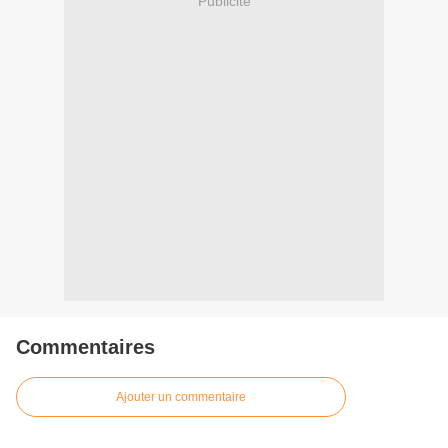
Publicité
Commentaires
Ajouter un commentaire