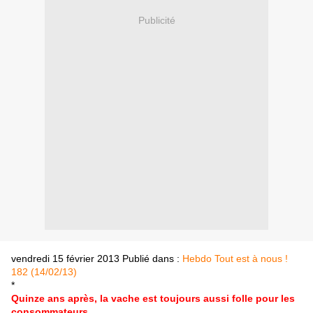
Publicité
vendredi 15 février 2013
Publié dans :
Hebdo Tout est à nous !
182 (14/02/13)
*
Quinze ans après, la vache est toujours aussi folle pour les
consommateurs.