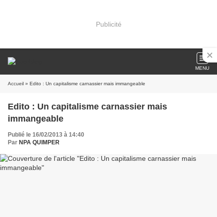
Publicité
MENU
Accueil
» Edito : Un capitalisme carnassier mais immangeable
Edito : Un capitalisme carnassier mais
immangeable
Publié le 16/02/2013 à 14:40
Par
NPA QUIMPER