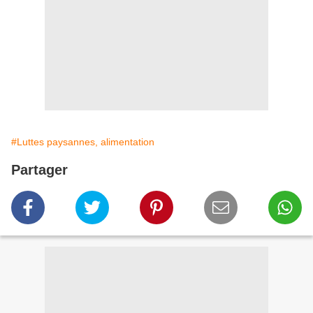
#Luttes paysannes, alimentation
Partager