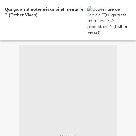
Qui garantit notre sécurité alimentaire
? (Esther Vivas)