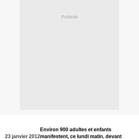
Publicité
Environ 900 adultes et enfants
23 janvier 2012
manifestent, ce lundi matin, devant