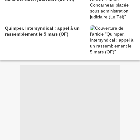
Quimper. Intersyndical : appel à un
rassemblement le 5 mars (OF)