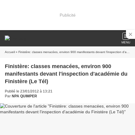
Publicité
MENU
Accueil
» Finistère: classes menacées, environ 900 manifestants devant l'inspection d'académie du Finistère (Le Tél)
Finistère: classes menacées, environ 900
manifestants devant l'inspection d'académie du
Finistère (Le Tél)
Publié le 23/01/2012 à 13:21
Par
NPA QUIMPER