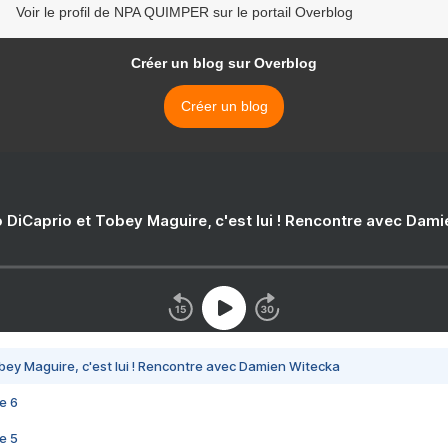
Voir le profil de NPA QUIMPER sur le portail Overblog
Créer un blog sur Overblog
Créer un blog
 DiCaprio et Tobey Maguire, c'est lui ! Rencontre avec Dam
bey Maguire, c'est lui ! Rencontre avec Damien Witecka
e 6
e 5