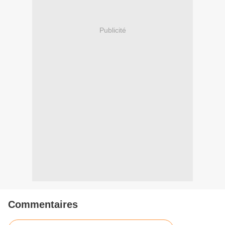
Publicité
Commentaires