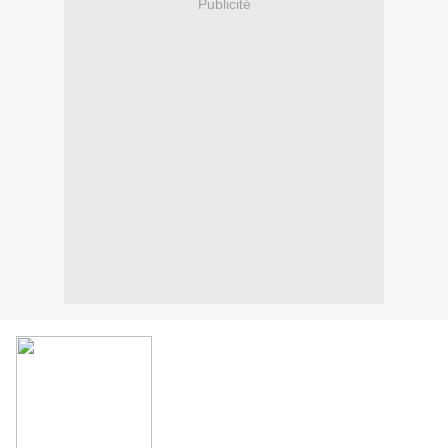
Publicité