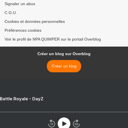
Signaler un abus
C.G.U.
Cookies et données personnelles
Préférences cookies
Voir le profil de NPA QUIMPER sur le portail Overblog
Créer un blog sur Overblog
Créer un blog
 Battle Royale - DayZ