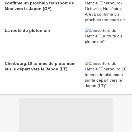
confirme un prochain transport de
Mox vers le Japon (OF)
La route du plutonium
Cherbourg,10 tonnes de plutonium
sur le départ vers le Japon (LT)