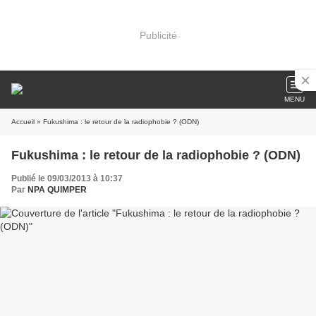
Publicité
MENU
Accueil
» Fukushima : le retour de la radiophobie ? (ODN)
Fukushima : le retour de la radiophobie ? (ODN)
Publié le 09/03/2013 à 10:37
Par
NPA QUIMPER