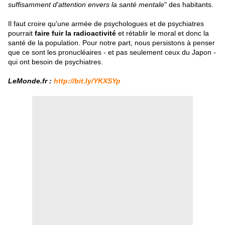
suffisamment d'attention envers la santé mentale
" des habitants.
Il faut croire qu'une armée de psychologues et de psychiatres
pourrait
faire fuir la radioactivité
et rétablir le moral et donc la
santé de la population. Pour notre part, nous persistons à penser
que ce sont les pronucléaires - et pas seulement ceux du Japon -
qui ont besoin de psychiatres.
LeMonde.fr :
http://bit.ly/YKXSYp