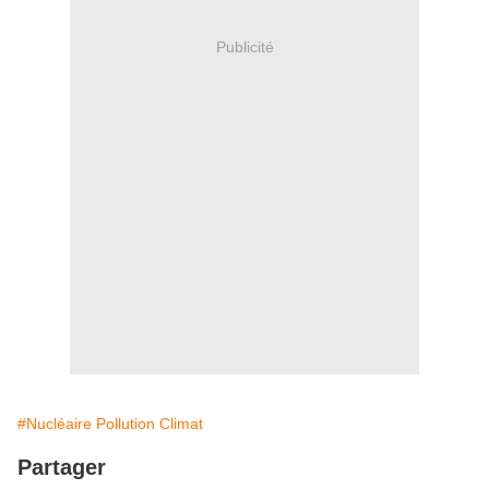
Publicité
#Nucléaire Pollution Climat
Partager