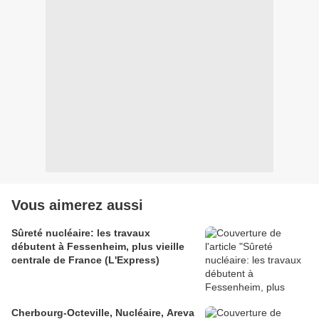
Vous aimerez aussi
Sûreté nucléaire: les travaux
débutent à Fessenheim, plus vieille
centrale de France (L'Express)
Cherbourg-Octeville, Nucléaire, Areva