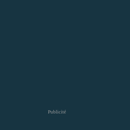
Publicité