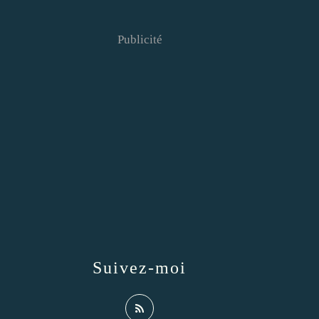
Publicité
Suivez-moi