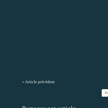
« Article précédent
Re