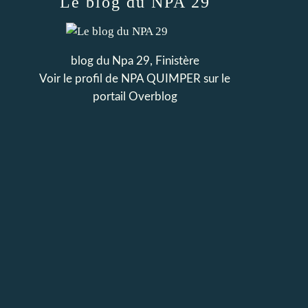
Le blog du NPA 29
blog du Npa 29, Finistère
Voir le profil de
NPA QUIMPER
sur le
portail Overblog