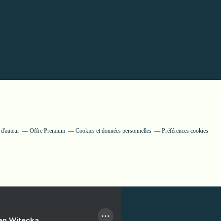
 d'auteur
Offre Premium
Cookies et données personnelles
Préférences cookies
ien Witecka