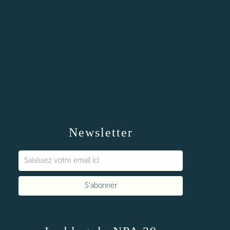
Newsletter