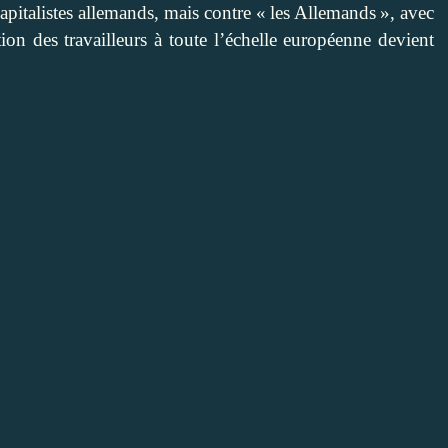
apitalistes allemands, mais contre « les Allemands », avec
ion des travailleurs à toute l’échelle européenne devient