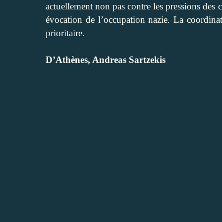
actuellement non pas contre les pressions des c
évocation de l’occupation nazie. La coordinat
prioritaire.
D’Athènes, Andreas Sartzekis