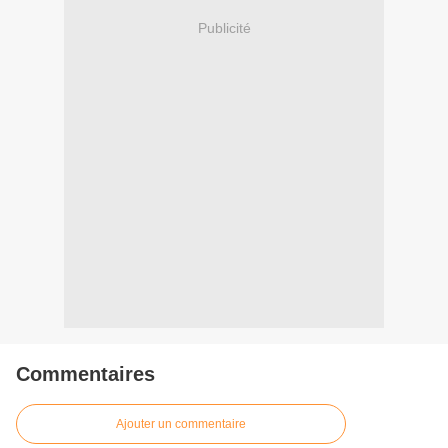
Publicité
Commentaires
Ajouter un commentaire