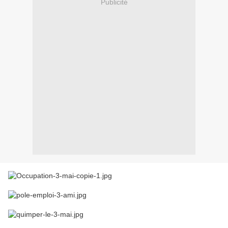
Publicité