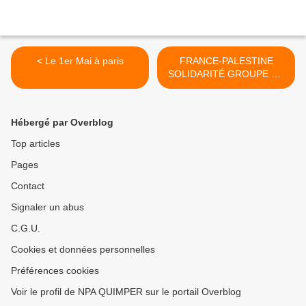
< Le 1er Mai à paris
FRANCE-PALESTINE
SOLIDARITÉ GROUPE DU
PAYS DE CORNOUAILLE >
Hébergé par Overblog
Top articles
Pages
Contact
Signaler un abus
C.G.U.
Cookies et données personnelles
Préférences cookies
Voir le profil de NPA QUIMPER sur le portail Overblog