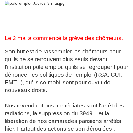
Le 3 mai a commencé la grève des chômeurs.
Son but est de rassembler les chômeurs pour
qu'ils ne se retrouvent plus seuls devant
l'institution pôle emploi, qu'ils se regroupent pour
dénoncer les politiques de l'emploi (RSA, CUI,
EMT...), qu'ils se mobilisent pour ouvrir de
nouveaux droits.
Nos revendications immédiates sont l'arrêt des
radiations, la suppression du 3949... et la
libération de nos camarades parisiens arrêtés
hier. Partout des actions se son déroulées :