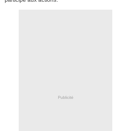
Publicité