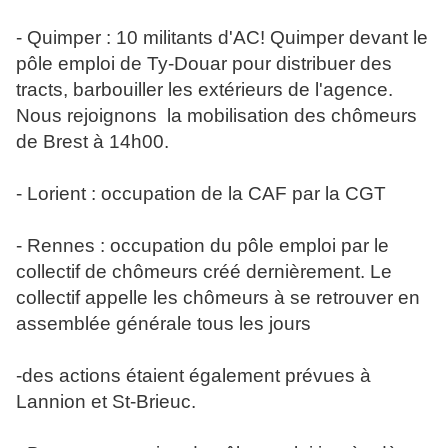
- Quimper : 10 militants d'AC! Quimper devant le
pôle emploi de Ty-Douar pour distribuer des
tracts, barbouiller les extérieurs de l'agence.
Nous rejoignons la mobilisation des chômeurs
de Brest à 14h00.
- Lorient : occupation de la CAF par la CGT
- Rennes : occupation du pôle emploi par le
collectif de chômeurs créé dernièrement. Le
collectif appelle les chômeurs à se retrouver en
assemblée générale tous les jours
-des actions étaient également prévues à
Lannion et St-Brieuc.