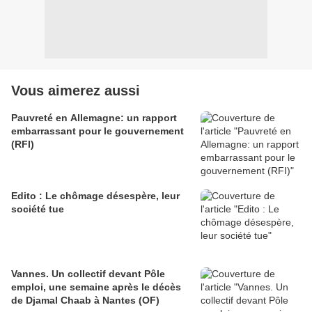
Vous aimerez aussi
Pauvreté en Allemagne: un rapport
embarrassant pour le gouvernement
(RFI)
Edito : Le chômage désespère, leur
société tue
Vannes. Un collectif devant Pôle
emploi, une semaine après le décès
de Djamal Chaab à Nantes (OF)