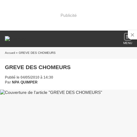
Publicité
MENU
Accueil
» GREVE DES CHOMEURS
GREVE DES CHOMEURS
Publié le 04/05/2010 à 14:30
Par
NPA QUIMPER