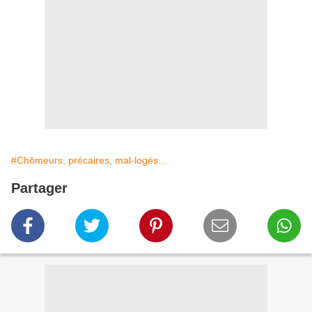
#Chômeurs, précaires, mal-logés...
Partager