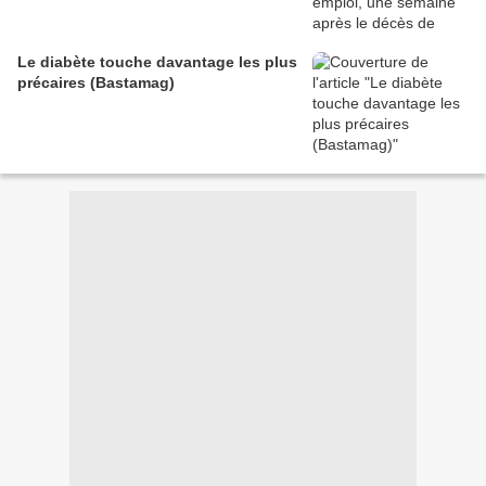
Le diabète touche davantage les plus
précaires (Bastamag)