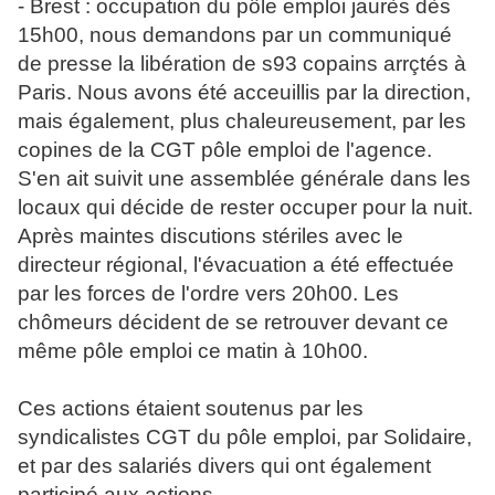
- Brest : occupation du pôle emploi jaurès dès
15h00, nous demandons par un communiqué
de presse la libération de s93 copains arrçtés à
Paris. Nous avons été acceuillis par la direction,
mais également, plus chaleureusement, par les
copines de la CGT pôle emploi de l'agence.
S'en ait suivit une assemblée générale dans les
locaux qui décide de rester occuper pour la nuit.
Après maintes discutions stériles avec le
directeur régional, l'évacuation a été effectuée
par les forces de l'ordre vers 20h00. Les
chômeurs décident de se retrouver devant ce
même pôle emploi ce matin à 10h00.
Ces actions étaient soutenus par les
syndicalistes CGT du pôle emploi, par Solidaire,
et par des salariés divers qui ont également
participé aux actions.