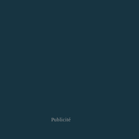
Publicité