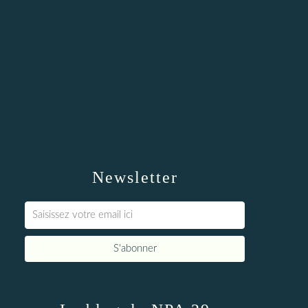
Newsletter