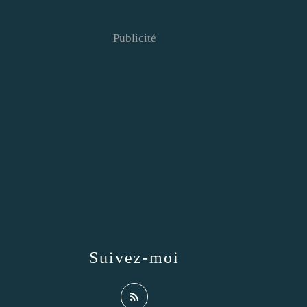
Publicité
Suivez-moi