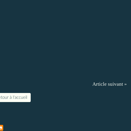
Article suivant »
tour à l'accueil