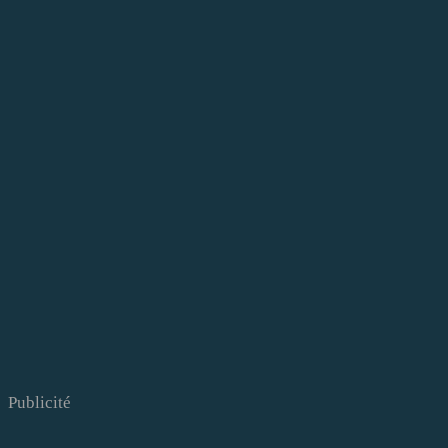
Publicité