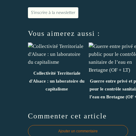
S'inscrire à la newsletter
Vous aimerez aussi :
Collectivité Territoriale
d'Alsace : un laboratoire du
Guerre entre privé et p
capitalisme
pour le contrôle sanitai
l’eau en Bretagne (OF 
Commenter cet article
Ajouter un commentaire