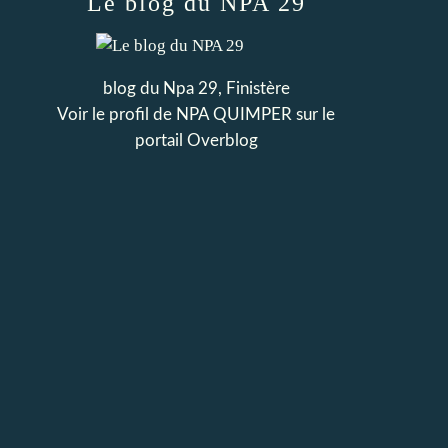
Le blog du NPA 29
blog du Npa 29, Finistère
Voir le profil de
NPA QUIMPER
sur le
portail Overblog