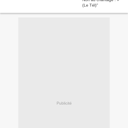
Publicité