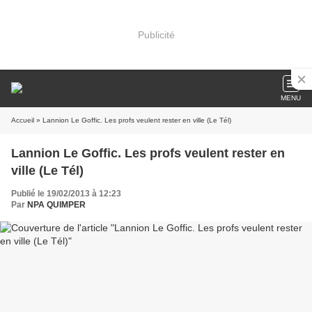
Publicité
MENU
Accueil
» Lannion Le Goffic. Les profs veulent rester en ville (Le Tél)
Lannion Le Goffic. Les profs veulent rester en
ville (Le Tél)
Publié le 19/02/2013 à 12:23
Par
NPA QUIMPER