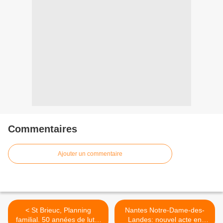
Commentaires
Ajouter un commentaire
< St Brieuc, Planning
Nantes Notre-Dame-des-
familial. 50 années de lutte
Landes: nouvel acte en