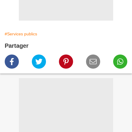
#Services publics
Partager