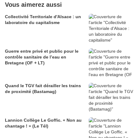
Vous aimerez aussi
Collectivité Territoriale d'Alsace : un
laboratoire du capitalisme
Guerre entre privé et public pour le
contrôle sanitaire de l’eau en
Bretagne (OF + LT)
Quand le TGV fait dérailler les trains
de proximité (Bastamag)
Lannion Collège Le Goffic. « Non au
chantage ! » (Le Tél)