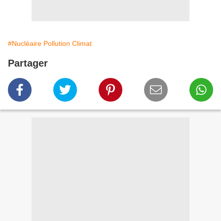
#Nucléaire Pollution Climat
Partager