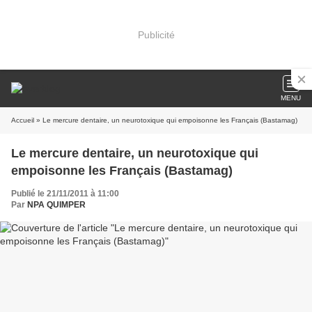
Publicité
MENU
Accueil
» Le mercure dentaire, un neurotoxique qui empoisonne les Français (Bastamag)
Le mercure dentaire, un neurotoxique qui
empoisonne les Français (Bastamag)
Publié le 21/11/2011 à 11:00
Par
NPA QUIMPER