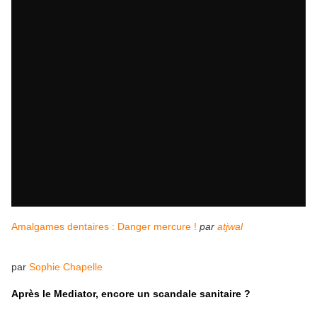
Amalgames dentaires : Danger mercure !
par
atjwal
par
Sophie Chapelle
Après le Mediator, encore un scandale sanitaire ?