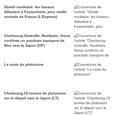
Sûreté nucléaire: les travaux
débutent à Fessenheim, plus vieille
centrale de France (L'Express)
Cherbourg-Octeville, Nucléaire, Areva
confirme un prochain transport de
Mox vers le Japon (OF)
La route du plutonium
Cherbourg,10 tonnes de plutonium
sur le départ vers le Japon (LT)