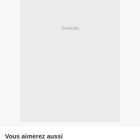
Publicité
Vous aimerez aussi