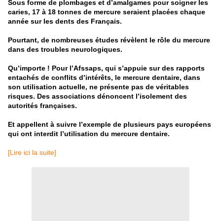
Sous forme de plombages et d’amalgames pour soigner les
caries, 17 à 18 tonnes de mercure seraient placées chaque
année sur les dents des Français.
Pourtant, de nombreuses études révèlent le rôle du mercure
dans des troubles neurologiques.
Qu’importe ! Pour l’Afssaps, qui s’appuie sur des rapports
entachés de conflits d’intérêts, le mercure dentaire, dans
son utilisation actuelle, ne présente pas de véritables
risques. Des associations dénoncent l’isolement des
autorités françaises.
Et appellent à suivre l’exemple de plusieurs pays européens
qui ont interdit l’utilisation du mercure dentaire.
[Lire ici la suite]