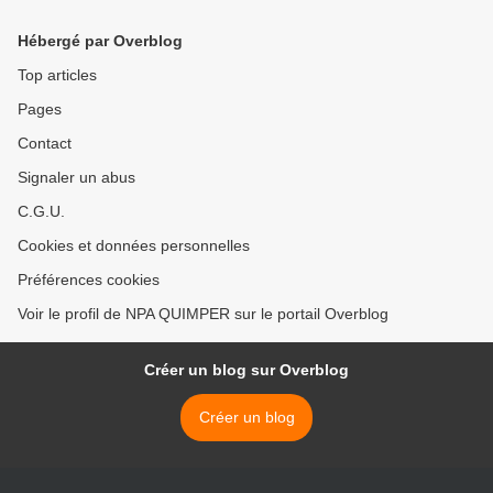
(Bastamag) >
Hébergé par Overblog
Top articles
Pages
Contact
Signaler un abus
C.G.U.
Cookies et données personnelles
Préférences cookies
Voir le profil de NPA QUIMPER sur le portail Overblog
Créer un blog sur Overblog
Créer un blog