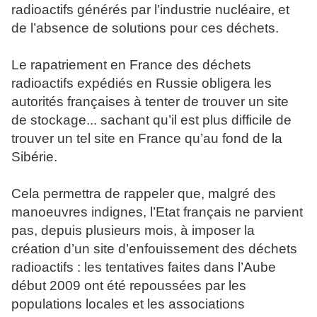
radioactifs générés par l’industrie nucléaire, et
de l’absence de solutions pour ces déchets.
Le rapatriement en France des déchets
radioactifs expédiés en Russie obligera les
autorités françaises à tenter de trouver un site
de stockage... sachant qu’il est plus difficile de
trouver un tel site en France qu’au fond de la
Sibérie.
Cela permettra de rappeler que, malgré des
manoeuvres indignes, l’Etat français ne parvient
pas, depuis plusieurs mois, à imposer la
création d’un site d’enfouissement des déchets
radioactifs : les tentatives faites dans l’Aube
début 2009 ont été repoussées par les
populations locales et les associations