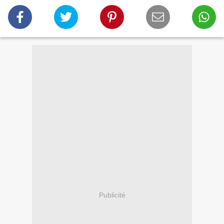
Publicité