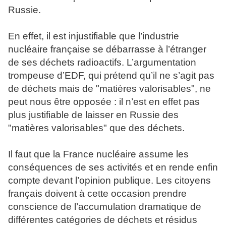
Russie.
En effet, il est injustifiable que l’industrie
nucléaire française se débarrasse à l’étranger
de ses déchets radioactifs. L’argumentation
trompeuse d’EDF, qui prétend qu’il ne s’agit pas
de déchets mais de "matières valorisables", ne
peut nous être opposée : il n’est en effet pas
plus justifiable de laisser en Russie des
"matières valorisables" que des déchets.
Il faut que la France nucléaire assume les
conséquences de ses activités et en rende enfin
compte devant l’opinion publique. Les citoyens
français doivent à cette occasion prendre
conscience de l’accumulation dramatique de
différentes catégories de déchets et résidus