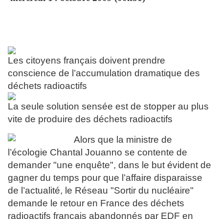
Les citoyens français doivent prendre
conscience de l’accumulation dramatique des
déchets radioactifs
La seule solution sensée est de stopper au plus
vite de produire des déchets radioactifs
Alors que la ministre de
l’écologie Chantal Jouanno se contente de
demander "une enquête", dans le but évident de
gagner du temps pour que l’affaire disparaisse
de l’actualité, le Réseau "Sortir du nucléaire"
demande le retour en France des déchets
radioactifs français abandonnés par EDF en