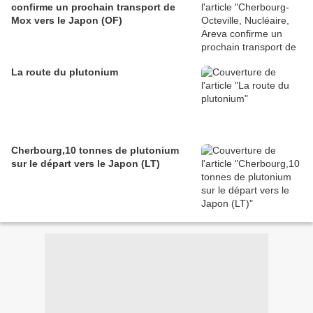
confirme un prochain transport de
Mox vers le Japon (OF)
La route du plutonium
Cherbourg,10 tonnes de plutonium
sur le départ vers le Japon (LT)