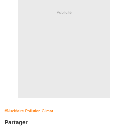
Publicité
#Nucléaire Pollution Climat
Partager