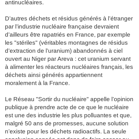
antinucléaires.
D’autres déchets et résidus générés à l’étranger
par l’industrie nucléaire française devraient
d’ailleurs être rapatriés en France, par exemple
les "stériles" (véritables montagnes de résidus
d’extraction de l’uranium) abandonnés à ciel
ouvert au Niger par Areva : cet uranium servant
à alimenter les réacteurs nucléaires français, les
déchets ainsi générés appartiennent
moralement à la France.
Le Réseau "Sortir du nucléaire" appelle l’opinion
publique à prendre acte de ce que le nucléaire
est une des industrie les plus polluantes et que,
malgré 50 ans de promesses, aucune solution
n’existe pour les déchets radioactifs. La seule