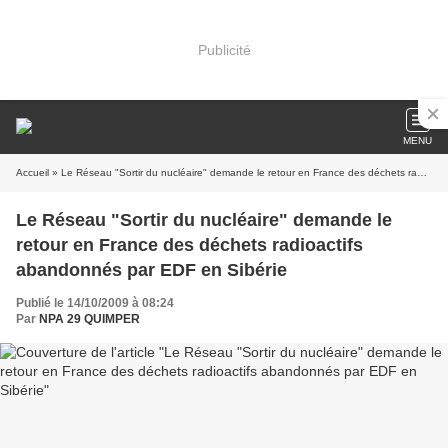
Publicité
MENU
Accueil
» Le Réseau "Sortir du nucléaire" demande le retour en France des déchets radioactifs abandonnés par EDF en Sibérie
Le Réseau "Sortir du nucléaire" demande le
retour en France des déchets radioactifs
abandonnés par EDF en Sibérie
Publié le 14/10/2009 à 08:24
Par
NPA 29 QUIMPER