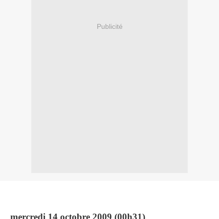
Publicité
mercredi 14 octobre 2009 (00h31)