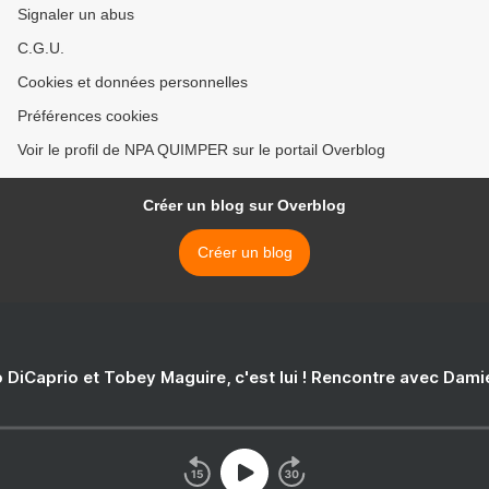
Signaler un abus
C.G.U.
Cookies et données personnelles
Préférences cookies
Voir le profil de NPA QUIMPER sur le portail Overblog
Créer un blog sur Overblog
Créer un blog
 DiCaprio et Tobey Maguire, c'est lui ! Rencontre avec Dam