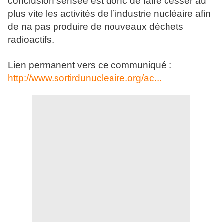
conclusion sensée est donc de faire cesser au
plus vite les activités de l’industrie nucléaire afin
de na pas produire de nouveaux déchets
radioactifs.
Lien permanent vers ce communiqué :
http://www.sortirdunucleaire.
org/ac...