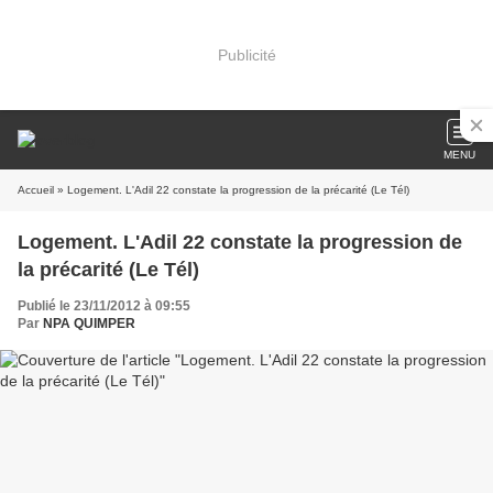
Publicité
MENU
Accueil
» Logement. L'Adil 22 constate la progression de la précarité (Le Tél)
Logement. L'Adil 22 constate la progression de
la précarité (Le Tél)
Publié le 23/11/2012 à 09:55
Par
NPA QUIMPER