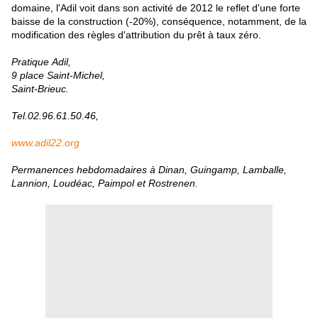
domaine, l'Adil voit dans son activité de 2012 le reflet d'une forte
baisse de la construction (-20%), conséquence, notamment, de la
modification des règles d'attribution du prêt à taux zéro.
Pratique
Adil,
9 place Saint-Michel,
Saint-Brieuc.
Tel.02.96.61.50.46,
www.adil22.org
Permanences hebdomadaires à Dinan, Guingamp, Lamballe,
Lannion, Loudéac, Paimpol et Rostrenen.