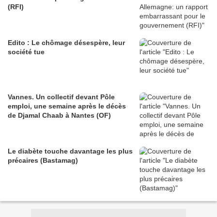
(RFI)
Edito : Le chômage désespère, leur
société tue
Vannes. Un collectif devant Pôle
emploi, une semaine après le décès
de Djamal Chaab à Nantes (OF)
Le diabète touche davantage les plus
précaires (Bastamag)