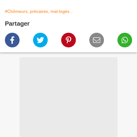
#Chômeurs, précaires, mal-logés...
Partager