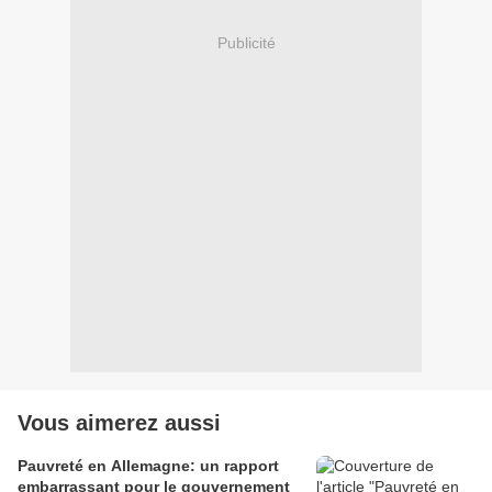
Publicité
Vous aimerez aussi
Pauvreté en Allemagne: un rapport
embarrassant pour le gouvernement