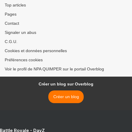
Top articles
Pages
Contact
Signaler un abus
C.G.U.
Cookies et données personnelles
Préférences cookies
Voir le profil de NPA QUIMPER sur le portail Overblog
Créer un blog sur Overblog
Créer un blog
 Battle Royale - DayZ