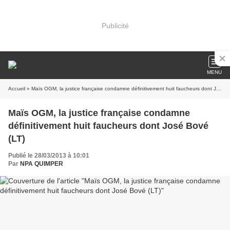
Publicité
MENU
Accueil
» Maïs OGM, la justice française condamne définitivement huit faucheurs dont José Bové (LT)
Maïs OGM, la justice française condamne
définitivement huit faucheurs dont José Bové
(LT)
Publié le 28/03/2013 à 10:01
Par
NPA QUIMPER