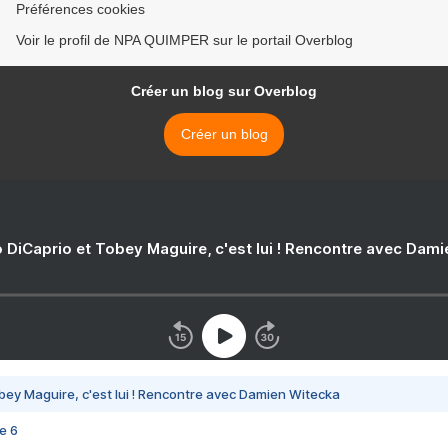
Préférences cookies
Voir le profil de NPA QUIMPER sur le portail Overblog
Créer un blog sur Overblog
Créer un blog
 DiCaprio et Tobey Maguire, c'est lui ! Rencontre avec Dam
bey Maguire, c'est lui ! Rencontre avec Damien Witecka
e 6