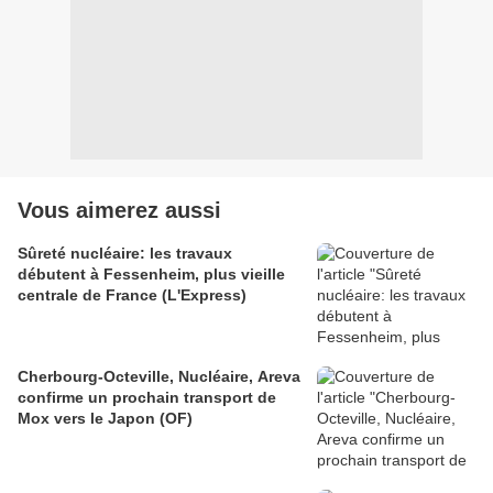
Vous aimerez aussi
Sûreté nucléaire: les travaux
débutent à Fessenheim, plus vieille
centrale de France (L'Express)
Cherbourg-Octeville, Nucléaire, Areva
confirme un prochain transport de
Mox vers le Japon (OF)