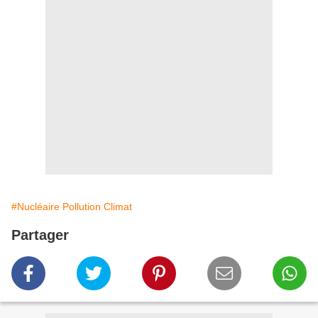
#Nucléaire Pollution Climat
Partager