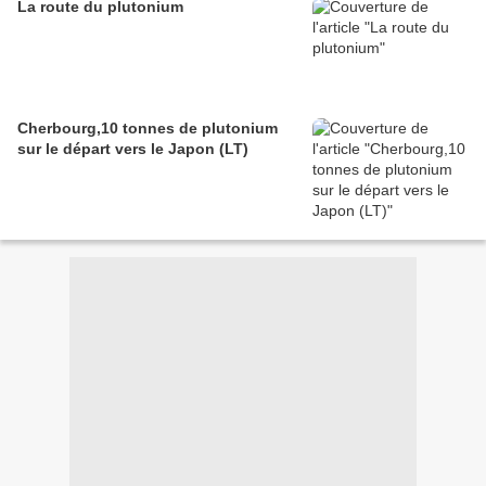
La route du plutonium
Cherbourg,10 tonnes de plutonium
sur le départ vers le Japon (LT)