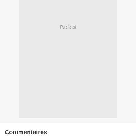
Publicité
Commentaires