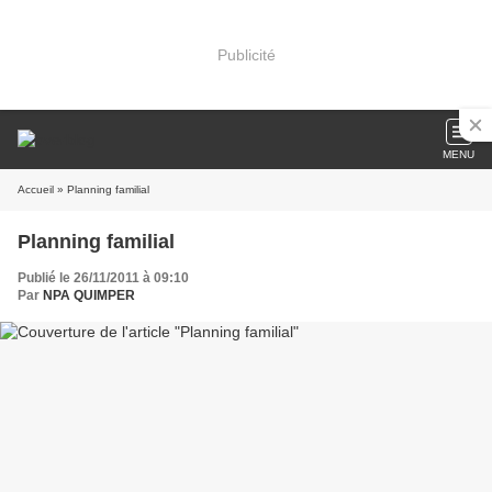
Publicité
MENU
Accueil
» Planning familial
Planning familial
Publié le 26/11/2011 à 09:10
Par
NPA QUIMPER