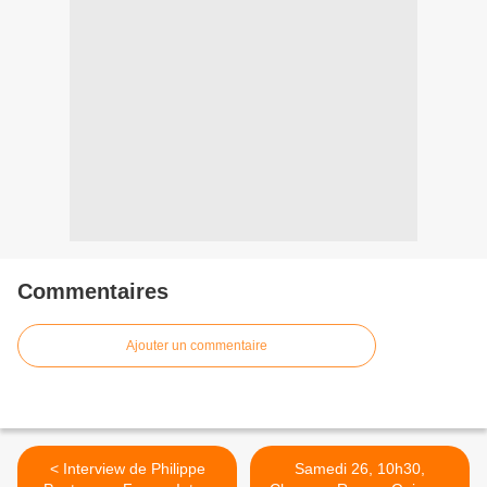
Commentaires
Ajouter un commentaire
< Interview de Philippe
Samedi 26, 10h30,