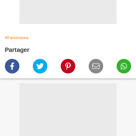
#Féminisme
Partager