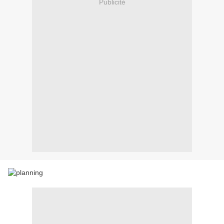
Publicité