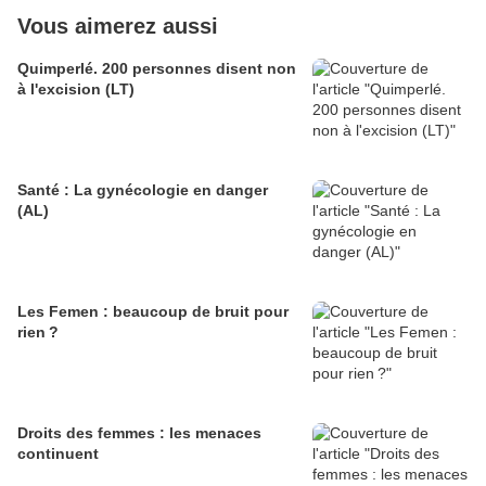
Vous aimerez aussi
Quimperlé. 200 personnes disent non
à l'excision (LT)
Santé : La gynécologie en danger
(AL)
Les Femen : beaucoup de bruit pour
rien ?
Droits des femmes : les menaces
continuent