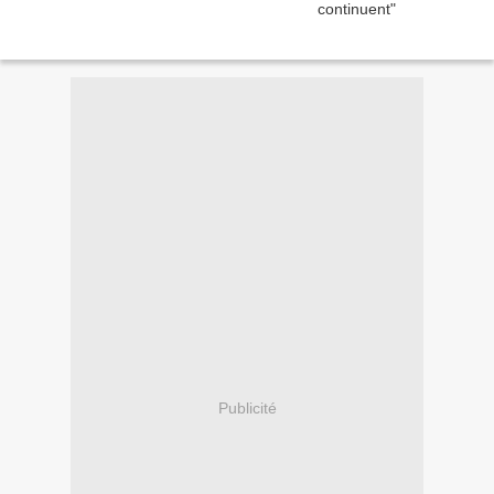
Publicité