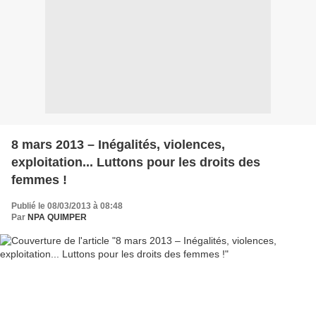
8 mars 2013 – Inégalités, violences,
exploitation... Luttons pour les droits des
femmes !
Publié le 08/03/2013 à 08:48
Par
NPA QUIMPER