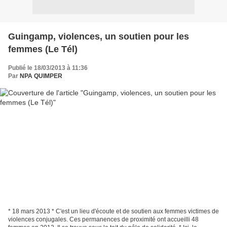
Guingamp, violences, un soutien pour les
femmes (Le Tél)
Publié le 18/03/2013 à 11:36
Par
NPA QUIMPER
* 18 mars 2013 * C'est un lieu d'écoute et de soutien aux femmes victimes de
violences conjugales. Ces permanences de proximité ont accueilli 48