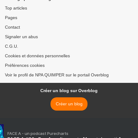
Top articles
Pages
Contact
Signaler un abus
C.G.U.
Cookies et données personnelles
Préférences cookies
Voir le profil de NPA QUIMPER sur le portail Overblog
Créer un blog sur Overblog
Créer un blog
FACE A - un podcast Purecharts