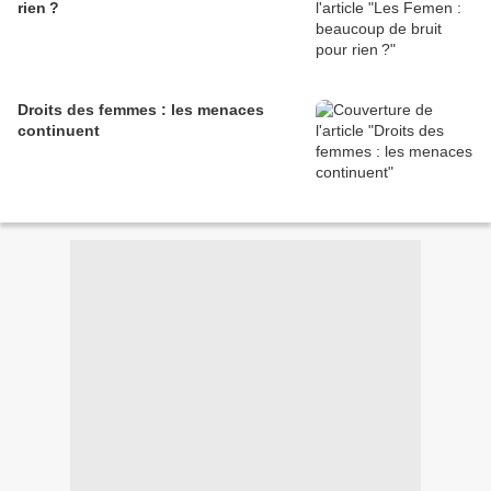
rien ?
Droits des femmes : les menaces
continuent