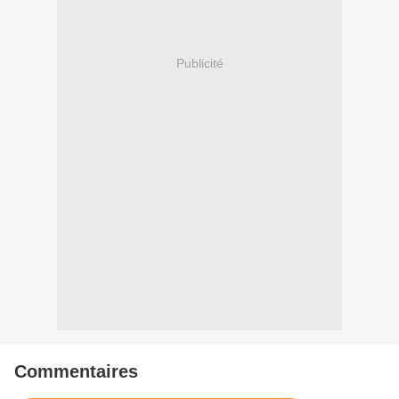
Publicité
Commentaires