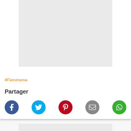
#Féminisme
Partager