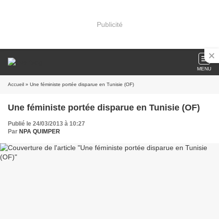
Publicité
MENU
Accueil
» Une féministe portée disparue en Tunisie (OF)
Une féministe portée disparue en Tunisie (OF)
Publié le 24/03/2013 à 10:27
Par
NPA QUIMPER