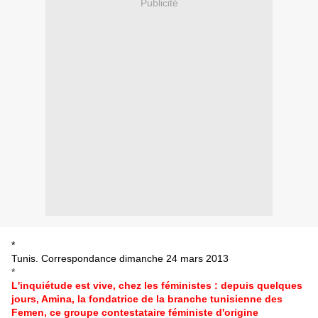
Publicité
*
Tunis. Correspondance
dimanche 24 mars 2013
*
L'inquiétude est vive, chez les féministes : depuis quelques
jours, Amina, la fondatrice de la branche tunisienne des
Femen, ce groupe contestataire féministe d'origine