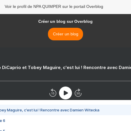
Voir le profil de NPA QUIMPER sur le portail Overblog
Créer un blog sur Overblog
Créer un blog
 DiCaprio et Tobey Maguire, c'est lui ! Rencontre avec Dam
bey Maguire, c'est lui ! Rencontre avec Damien Witecka
e 6