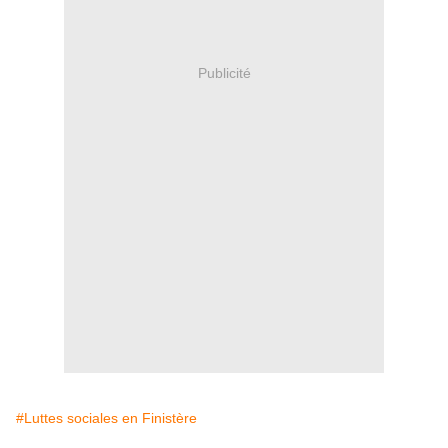
Publicité
#Luttes sociales en Finistère