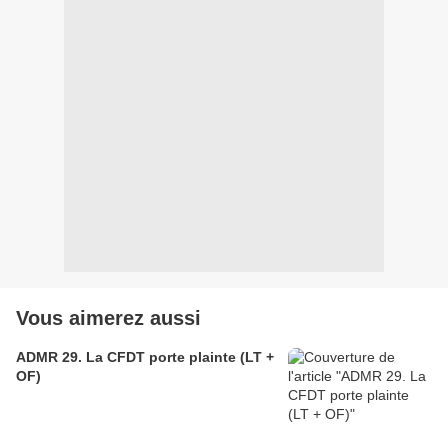
Vous aimerez aussi
ADMR 29. La CFDT porte plainte (LT +
OF)