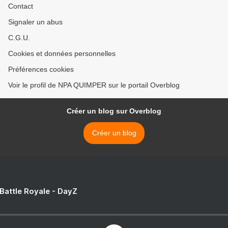
Contact
Signaler un abus
C.G.U.
Cookies et données personnelles
Préférences cookies
Voir le profil de NPA QUIMPER sur le portail Overblog
Créer un blog sur Overblog
Créer un blog
 Battle Royale - DayZ