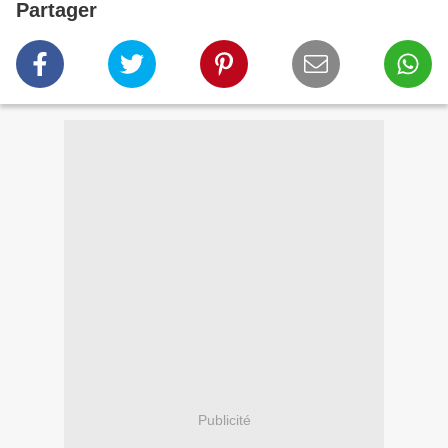
Partager
Publicité