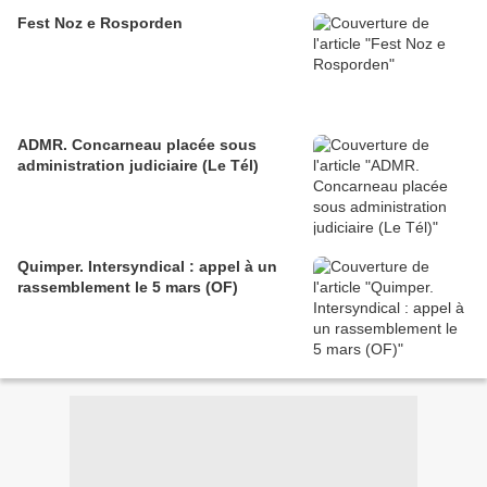
Fest Noz e Rosporden
ADMR. Concarneau placée sous
administration judiciaire (Le Tél)
Quimper. Intersyndical : appel à un
rassemblement le 5 mars (OF)