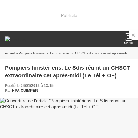
Publicité
MENU
Accueil
» Pompiers finistériens. Le Sdis réunit un CHSCT extraordinaire cet après-midi (Le Tél + OF)
Pompiers finistériens. Le Sdis réunit un CHSCT
extraordinaire cet après-midi (Le Tél + OF)
Publié le 24/01/2013 à 13:15
Par
NPA QUIMPER