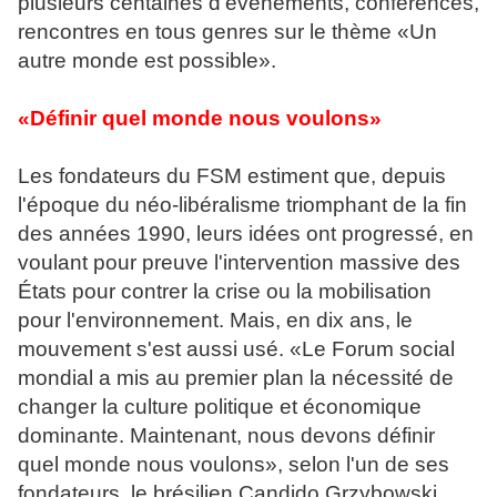
plusieurs centaines d'événements, conférences,
rencontres en tous genres sur le thème «Un
autre monde est possible».
«Définir quel monde nous voulons»
Les fondateurs du FSM estiment que, depuis
l'époque du néo-libéralisme triomphant de la fin
des années 1990, leurs idées ont progressé, en
voulant pour preuve l'intervention massive des
États pour contrer la crise ou la mobilisation
pour l'environnement. Mais, en dix ans, le
mouvement s'est aussi usé. «Le Forum social
mondial a mis au premier plan la nécessité de
changer la culture politique et économique
dominante. Maintenant, nous devons définir
quel monde nous voulons», selon l'un de ses
fondateurs, le brésilien Candido Grzybowski.