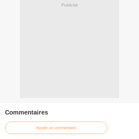
Publicité
Commentaires
Ajouter un commentaire