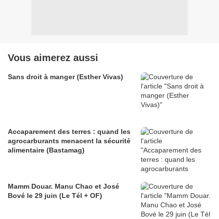
Vous aimerez aussi
Sans droit à manger (Esther Vivas)
Accaparement des terres : quand les
agrocarburants menacent la sécurité
alimentaire (Bastamag)
Mamm Douar. Manu Chao et José
Bové le 29 juin (Le Tél + OF)