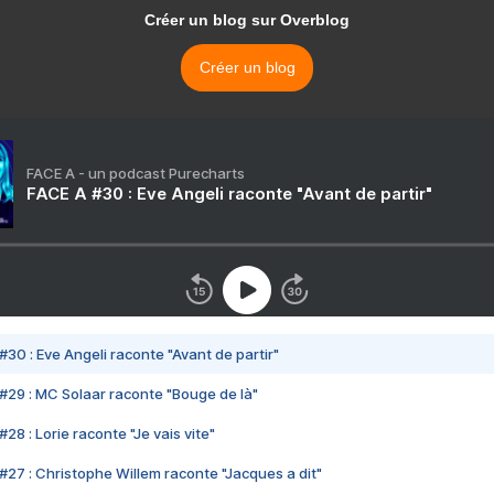
Créer un blog sur Overblog
Créer un blog
FACE A - un podcast Purecharts
FACE A #30 : Eve Angeli raconte "Avant de partir"
#30 : Eve Angeli raconte "Avant de partir"
#29 : MC Solaar raconte "Bouge de là"
28 : Lorie raconte "Je vais vite"
#27 : Christophe Willem raconte "Jacques a dit"