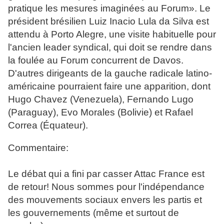
pratique les mesures imaginées au Forum». Le
président brésilien Luiz Inacio Lula da Silva est
attendu à Porto Alegre, une visite habituelle pour
l'ancien leader syndical, qui doit se rendre dans
la foulée au Forum concurrent de Davos.
D'autres dirigeants de la gauche radicale latino-
américaine pourraient faire une apparition, dont
Hugo Chavez (Venezuela), Fernando Lugo
(Paraguay), Evo Morales (Bolivie) et Rafael
Correa (Équateur).
Commentaire:
Le débat qui a fini par casser Attac France est
de retour! Nous sommes pour l'indépendance
des mouvements sociaux envers les partis et
les gouvernements (même et surtout de