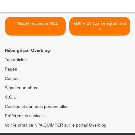
< Missile nucléaire M51
ADMR 29 (Le Télégramme)
>
Hébergé par Overblog
Top articles
Pages
Contact
Signaler un abus
C.G.U.
Cookies et données personnelles
Préférences cookies
Voir le profil de NPA QUIMPER sur le portail Overblog