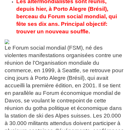
Les altermondialistes sont réunis,
depuis hier, à Porto Alegre (Brésil),
berceau du Forum social mondial, qui
fête ses dix ans. Principal objectif:
trouver un nouveau souffle.
L
e Forum social mondial (FSM), né des
violentes manifestations organisées contre une
réunion de l'Organisation mondiale du
commerce, en 1999, à Seattle, se retrouve pour
cinq jours à Porto Alegre (Brésil), qui avait
accueilli la première édition, en 2001. Il se tient
en parallèle au Forum économique mondial de
Davos, se voulant le contrepoint de cette
réunion du gotha politique et économique dans
la station de ski des Alpes suisses. Les 20.000
à 30.000 militants attendus doivent participer à