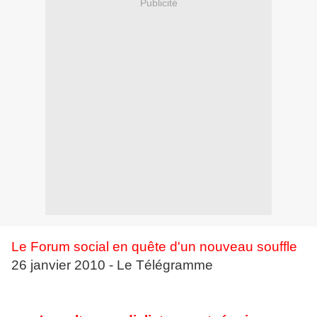
Publicité
Le Forum social en quête d'un nouveau souffle
26 janvier 2010 - Le Télégramme