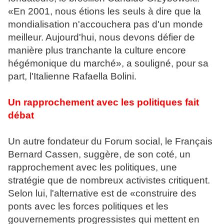
«En 2001, nous étions les seuls à dire que la
mondialisation n'accouchera pas d'un monde
meilleur. Aujourd'hui, nous devons défier de
manière plus tranchante la culture encore
hégémonique du marché», a souligné, pour sa
part, l'Italienne Rafaella Bolini.
Un rapprochement avec les politiques fait
débat
Un autre fondateur du Forum social, le Français
Bernard Cassen, suggère, de son coté, un
rapprochement avec les politiques, une
stratégie que de nombreux activistes critiquent.
Selon lui, l'alternative est de «construire des
ponts avec les forces politiques et les
gouvernements progressistes qui mettent en