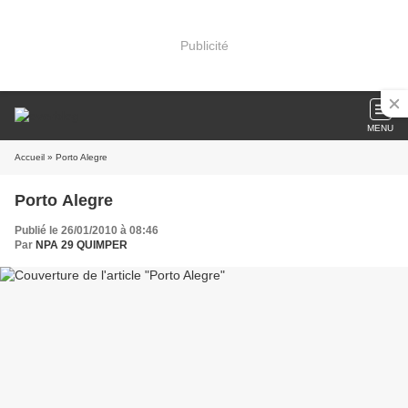
Publicité
MENU
Accueil
» Porto Alegre
Porto Alegre
Publié le 26/01/2010 à 08:46
Par
NPA 29 QUIMPER