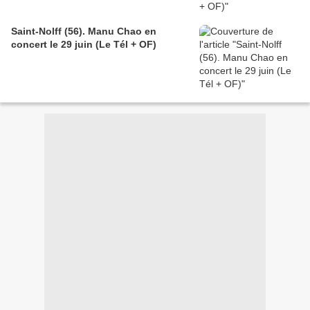
Saint-Nolff (56). Manu Chao en
concert le 29 juin (Le Tél + OF)