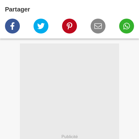
Partager
Publicité