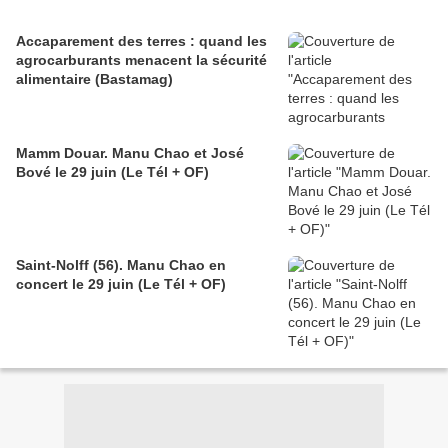
Accaparement des terres : quand les
agrocarburants menacent la sécurité
alimentaire (Bastamag)
Mamm Douar. Manu Chao et José
Bové le 29 juin (Le Tél + OF)
Saint-Nolff (56). Manu Chao en
concert le 29 juin (Le Tél + OF)