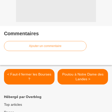
Commentaires
Ajouter un commentaire
< Faut-il fermer les Bourses
Poutou à Notre Dame des
?
Landes >
Hébergé par Overblog
Top articles