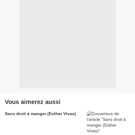
Vous aimerez aussi
Sans droit à manger (Esther Vivas)