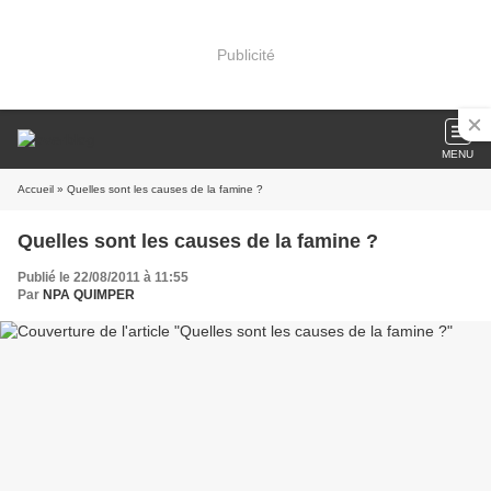
Publicité
MENU
Accueil
» Quelles sont les causes de la famine ?
Quelles sont les causes de la famine ?
Publié le 22/08/2011 à 11:55
Par
NPA QUIMPER