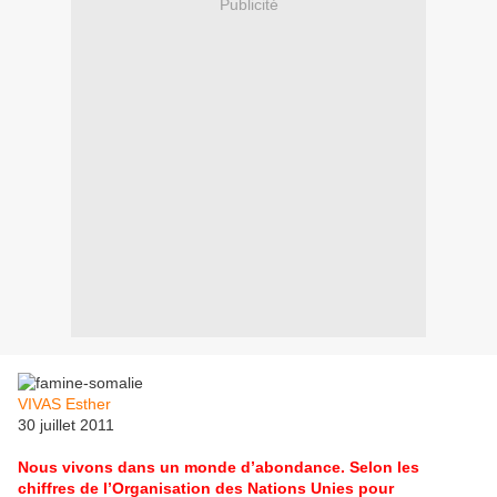
Publicité
VIVAS Esther
30 juillet 2011
Nous vivons dans un monde d’abondance. Selon les
chiffres de l’Organisation des Nations Unies pour