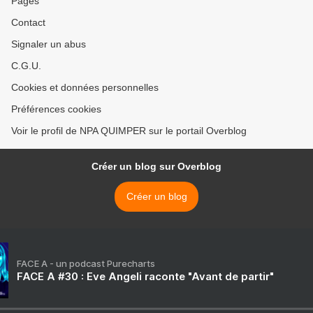
Pages
Contact
Signaler un abus
C.G.U.
Cookies et données personnelles
Préférences cookies
Voir le profil de NPA QUIMPER sur le portail Overblog
Créer un blog sur Overblog
Créer un blog
FACE A - un podcast Purecharts
FACE A #30 : Eve Angeli raconte "Avant de partir"