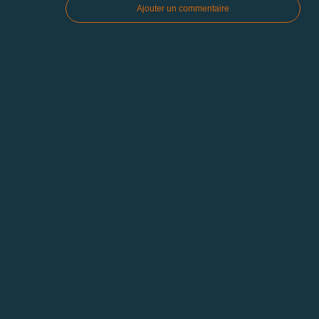
Ajouter un commentaire