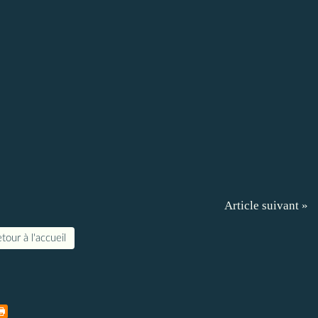
Article suivant »
tour à l'accueil