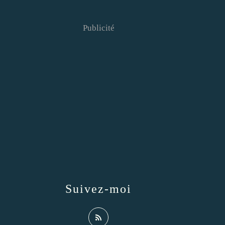
Publicité
Suivez-moi