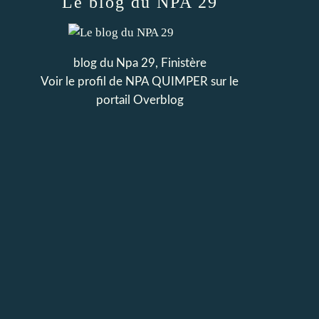
Le blog du NPA 29
blog du Npa 29, Finistère
Voir le profil de
NPA QUIMPER
sur le
portail Overblog