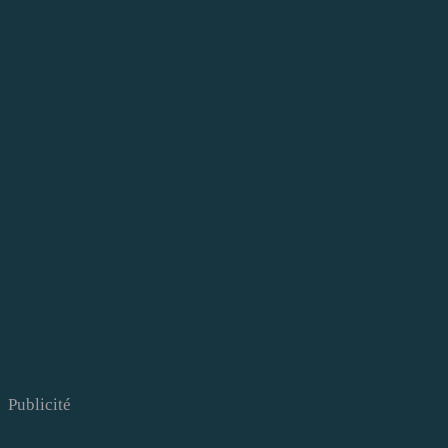
Publicité