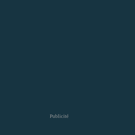
Publicité