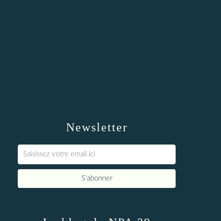
Newsletter