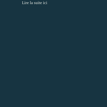
Lire la suite ici