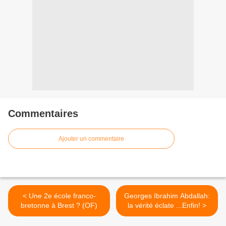
Commentaires
Ajouter un commentaire
< Une 2e école franco-
Georges Ibrahim Abdallah:
bretonne à Brest ? (OF)
la vérité éclate ...Enfin! >