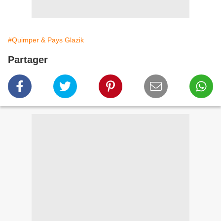
#Quimper & Pays Glazik
Partager