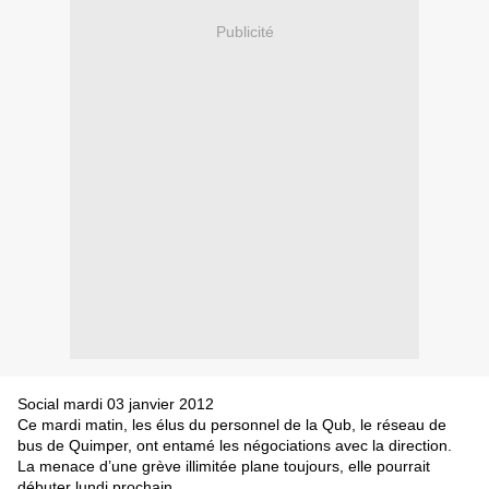
Publicité
Social
mardi 03 janvier 2012
Ce mardi matin, les élus du personnel de la Qub, le réseau de
bus de Quimper, ont entamé les négociations avec la direction.
La menace d’une grève illimitée plane toujours, elle pourrait
débuter lundi prochain.