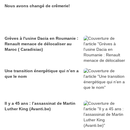
Nous avons changé de crêmerie!
Grèves à l'usine Dacia en Roumanie :
Renault menace de délocaliser au
Maroc ( Caradisiac)
Une transition énergétique qui n’en a
que le nom
Il y a 45 ans : l’assassinat de Martin
Luther King (Avanti.be)