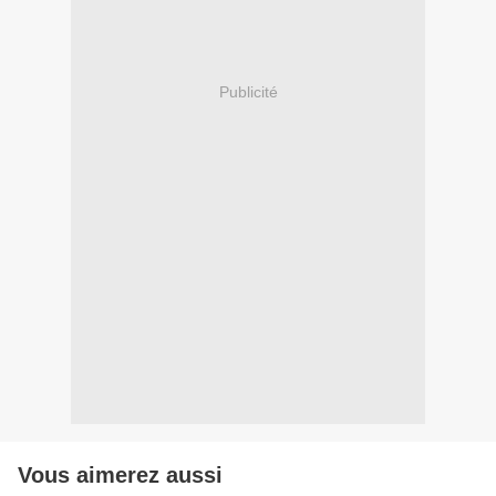
Publicité
Vous aimerez aussi