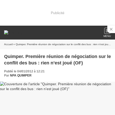
Publicité
MENU
Accueil
» Quimper. Première réunion de négociation sur le conflit des bus : rien n’est joué (OF)
Quimper. Première réunion de négociation sur le
conflit des bus : rien n’est joué (OF)
Publié le 04/01/2012 à 12:21
Par
NPA QUIMPER