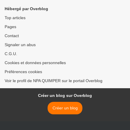
Hébergé par Overblog
Top articles
Pages
Contact
Signaler un abus
C.G.U.
Cookies et données personnelles
Préférences cookies
Voir le profil de NPA QUIMPER sur le portail Overblog
Créer un blog sur Overblog
Créer un blog