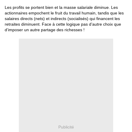
Les profits se portent bien et la masse salariale diminue. Les
actionnaires empochent le fruit du travail humain, tandis que les
salaires directs (nets) et indirects (socialisés) qui financent les
retraites diminuent. Face à cette logique pas d’autre choix que
d’imposer un autre partage des richesses !
Publicité