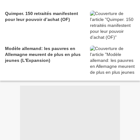
Quimper. 150 retraités manifestent
pour leur pouvoir d’achat (OF)
Modèle allemand: les pauvres en
Allemagne meurent de plus en plus
jeunes (L'Expansion)