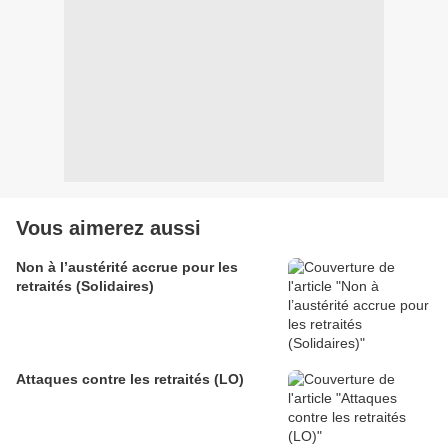
Vous aimerez aussi
Non à l’austérité accrue pour les
retraités (Solidaires)
Attaques contre les retraités (LO)