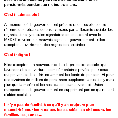
pensionnés pendant au moins trois ans.
C'est inadmissible !
Au moment où le gouvernement prépare une nouvelle contre-
réforme des retraites de base versées par la Sécurité sociale, les
organisations syndicales signataires de cet accord avec le
MEDEF envoient un mauvais signal au gouvernement : elles
acceptent ouvertement des régressions sociales.
C'est indigne !
Elles acceptent un nouveau recul de la protection sociale, qui
favorisera les couvertures complémentaires privées pour ceux
qui peuvent se les offrir, notamment les fonds de pension. Et pour
des dizaines de milliers de personnes supplémentaires, il n’y aura
plus que la misère et les associations caritatives…si l’Union
européenne et le gouvernement ne suppriment pas ce qui restent
d’aides sociales !
Il n’y a pas de fatalité à ce qu’il y ait toujours plus
d’austérité pour les retraités, les salariés, les chômeurs, les
familles, les jeunes…