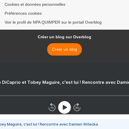
Cookies et données personnelles
Préférences cookies
Voir le profil de NPA QUIMPER sur le portail Overblog
Créer un blog sur Overblog
Créer un blog
 DiCaprio et Tobey Maguire, c'est lui ! Rencontre avec Dam
bey Maguire, c'est lui ! Rencontre avec Damien Witecka