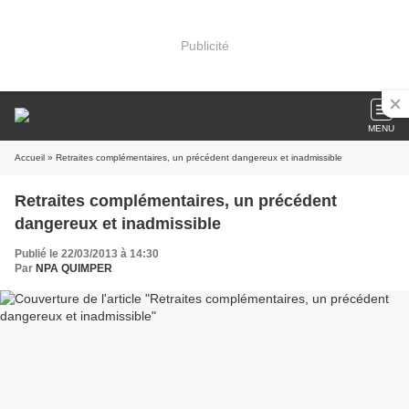
Publicité
MENU
Accueil
» Retraites complémentaires, un précédent dangereux et inadmissible
Retraites complémentaires, un précédent
dangereux et inadmissible
Publié le 22/03/2013 à 14:30
Par
NPA QUIMPER