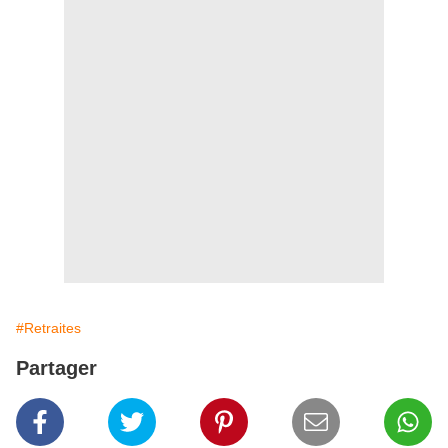
#Retraites
Partager