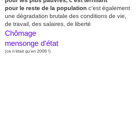
pour les plus pauvres, c'est terrifiant
pour le reste de la population
c'est également
une dégradation brutale des conditions de vie,
de travail, des salaires
, de liberté
Chômage
mensonge d'état
(ce n'était qu'en 2008 !)