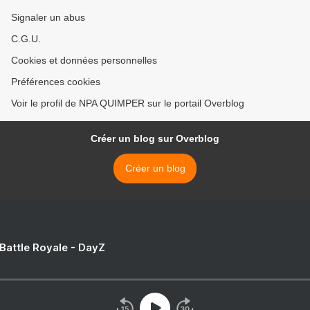
Signaler un abus
C.G.U.
Cookies et données personnelles
Préférences cookies
Voir le profil de NPA QUIMPER sur le portail Overblog
Créer un blog sur Overblog
Créer un blog
 Battle Royale - DayZ