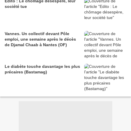
Edito : Le chômage désespère, leur
société tue
Vannes. Un collectif devant Pôle
emploi, une semaine après le décès
de Djamal Chaab à Nantes (OF)
Le diabète touche davantage les plus
précaires (Bastamag)