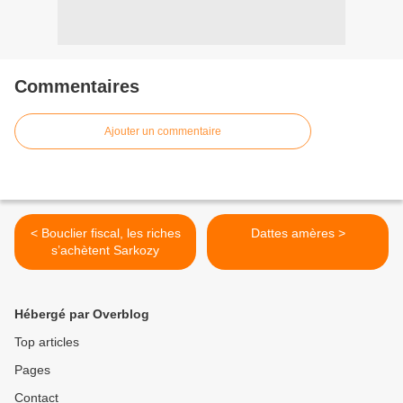
Commentaires
Ajouter un commentaire
< Bouclier fiscal, les riches
Dattes amères >
s’achètent Sarkozy
Hébergé par Overblog
Top articles
Pages
Contact