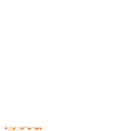
Aucun commentaire