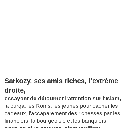
Sarkozy, ses amis riches, l'extrême
droite,
essayent de détourner l'attention sur l'Islam,
la burqa, les Roms, les jeunes pour cacher les
cadeaux, l'accaparement des richesses par les
financiers, la bourgeoisie et les banquiers