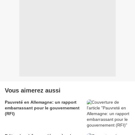
Vous aimerez aussi
Pauvreté en Allemagne: un rapport
embarrassant pour le gouvernement
(RFI)