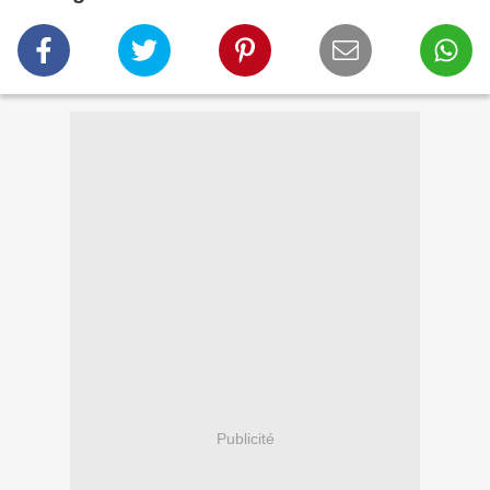
Publicité