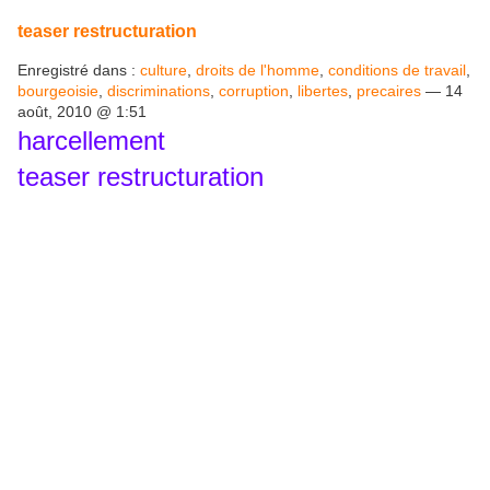
teaser restructuration
Enregistré dans :
culture
,
droits de l'homme
,
conditions de travail
,
bourgeoisie
,
discriminations
,
corruption
,
libertes
,
precaires
— 14
août, 2010 @ 1:51
harcellement
teaser restructuration