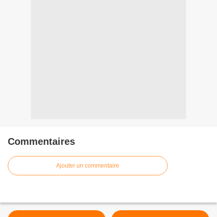
Commentaires
Ajouter un commentaire