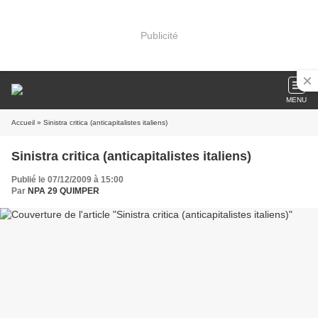
Publicité
MENU
Accueil
» Sinistra critica (anticapitalistes italiens)
Sinistra critica (anticapitalistes italiens)
Publié le 07/12/2009 à 15:00
Par
NPA 29 QUIMPER