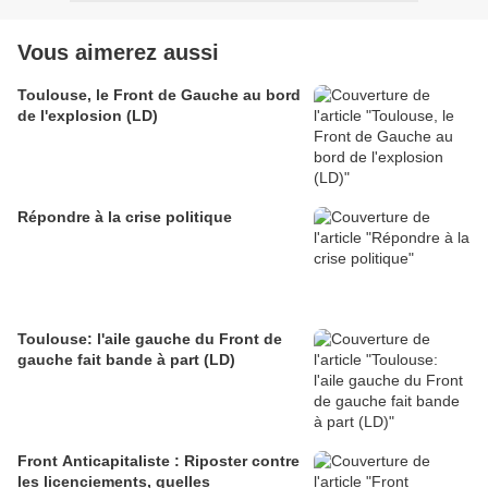
Vous aimerez aussi
Toulouse, le Front de Gauche au bord
de l'explosion (LD)
Répondre à la crise politique
Toulouse: l'aile gauche du Front de
gauche fait bande à part (LD)
Front Anticapitaliste : Riposter contre
les licenciements, quelles