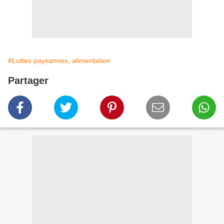
#Luttes paysannes, alimentation
Partager