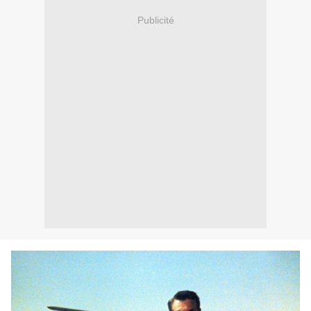
Publicité