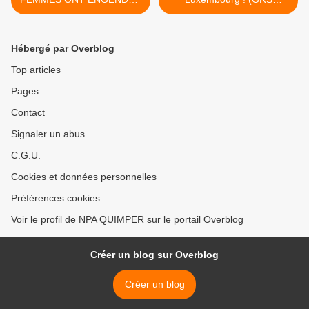
LES DROITS DES
Martinique) >
FEMMES !
Hébergé par Overblog
Top articles
Pages
Contact
Signaler un abus
C.G.U.
Cookies et données personnelles
Préférences cookies
Voir le profil de NPA QUIMPER sur le portail Overblog
Créer un blog sur Overblog
Créer un blog