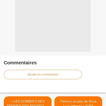
Commentaires
Ajouter un commentaire
< LES COMBATS DES
Parlons un peu de Rosa
FEMMES ONT ENGENDRE
Luxembourg ! (GRS