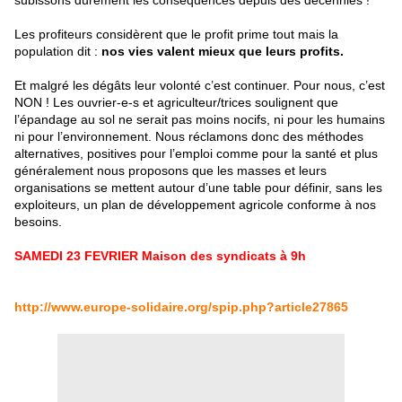
Les profiteurs considèrent que le profit prime tout mais la
population dit :
nos vies valent mieux que leurs profits.
Et malgré les dégâts leur volonté c’est continuer. Pour nous, c’est
NON ! Les ouvrier-e-s et agriculteur/trices soulignent que
l’épandage au sol ne serait pas moins nocifs, ni pour les humains
ni pour l’environnement. Nous réclamons donc des méthodes
alternatives, positives pour l’emploi comme pour la santé et plus
généralement nous proposons que les masses et leurs
organisations se mettent autour d’une table pour définir, sans les
exploiteurs, un plan de développement agricole conforme à nos
besoins.
SAMEDI 23 FEVRIER Maison des syndicats à 9h
http://www.europe-solidaire.org/spip.php?article27865