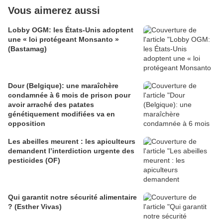
Vous aimerez aussi
Lobby OGM: les États-Unis adoptent
une « loi protégeant Monsanto »
(Bastamag)
Dour (Belgique): une maraîchère
condamnée à 6 mois de prison pour
avoir arraché des patates
génétiquement modifiées va en
opposition
Les abeilles meurent : les apiculteurs
demandent l’interdiction urgente des
pesticides (OF)
Qui garantit notre sécurité alimentaire
? (Esther Vivas)