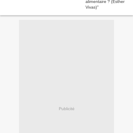
Publicité