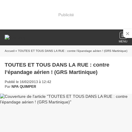
Publicité
MENU
Accueil
» TOUTES ET TOUS DANS LA RUE : contre l’épandage aérien ! (GRS Martinique)
TOUTES ET TOUS DANS LA RUE : contre
l’épandage aérien ! (GRS Martinique)
Publié le 16/02/2013 à 12:42
Par
NPA QUIMPER