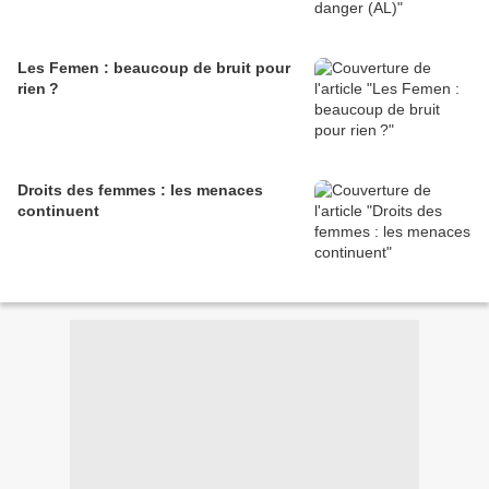
Les Femen : beaucoup de bruit pour
rien ?
Droits des femmes : les menaces
continuent