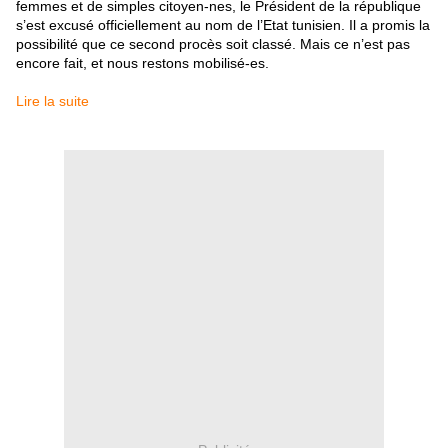
femmes et de simples citoyen-nes, le Président de la république
s’est excusé officiellement au nom de l’Etat tunisien. Il a promis la
possibilité que ce second procès soit classé. Mais ce n’est pas
encore fait, et nous restons mobilisé-es.
Lire la suite