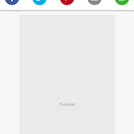
Publicité