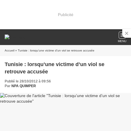
Publicité
MENU
Accueil
» Tunisie : lorsqu’une victime d’un viol se retrouve accusée
Tunisie : lorsqu’une victime d’un viol se
retrouve accusée
Publié le 28/10/2012 à 09:56
Par
NPA QUIMPER