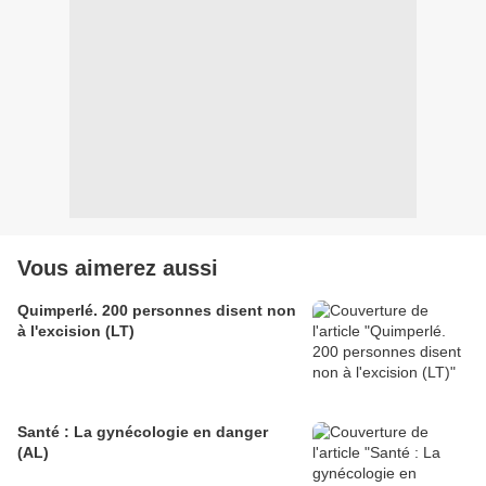
Vous aimerez aussi
Quimperlé. 200 personnes disent non
à l'excision (LT)
Santé : La gynécologie en danger
(AL)