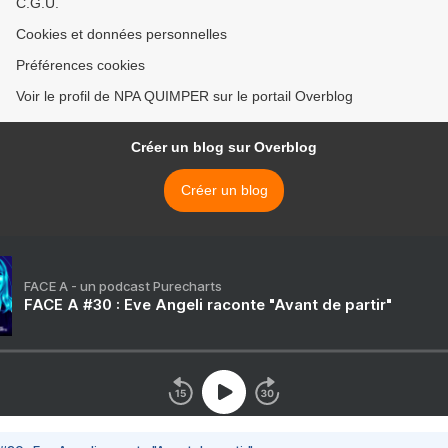
C.G.U.
Cookies et données personnelles
Préférences cookies
Voir le profil de NPA QUIMPER sur le portail Overblog
Créer un blog sur Overblog
Créer un blog
FACE A - un podcast Purecharts
FACE A #30 : Eve Angeli raconte "Avant de partir"