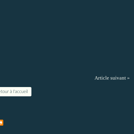
Article suivant »
tour à l'accueil