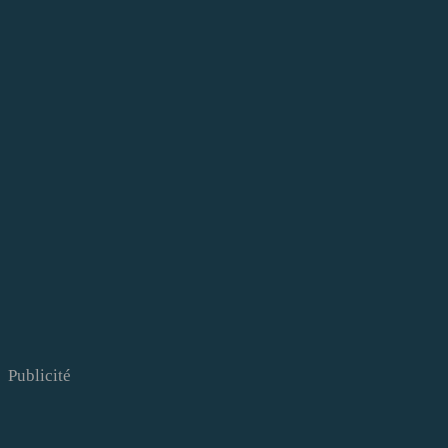
Publicité