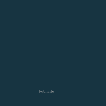
Publicité