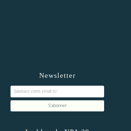
Newsletter