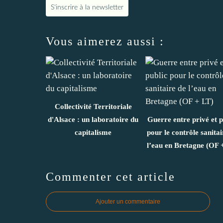
S'inscrire à la newsletter
Vous aimerez aussi :
Collectivité Territoriale
d'Alsace : un laboratoire du
Guerre entre privé et p
capitalisme
pour le contrôle sanitai
l’eau en Bretagne (OF 
Commenter cet article
Ajouter un commentaire