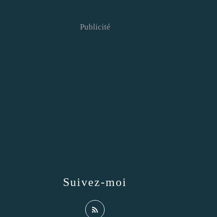
Publicité
Suivez-moi