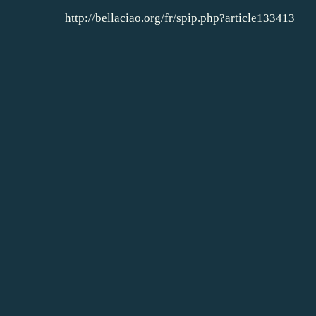
http://bellaciao.org/fr/spip.php?article133413