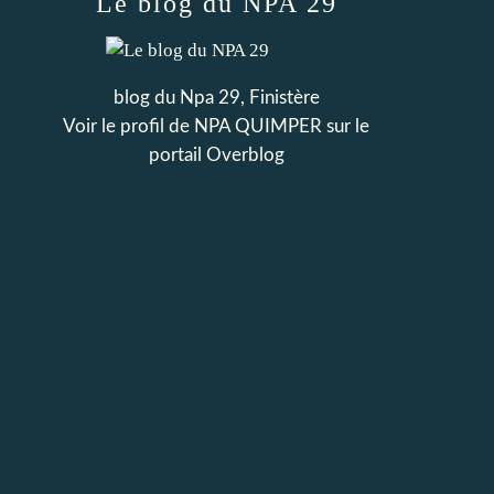
Le blog du NPA 29
blog du Npa 29, Finistère
Voir le profil de
NPA QUIMPER
sur le
portail Overblog