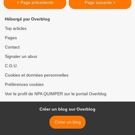
< Page précédente
Page suivante >
Hébergé par Overblog
Top articles
Pages
Contact
Signaler un abus
C.G.U.
Cookies et données personnelles
Préférences cookies
Voir le profil de NPA QUIMPER sur le portail Overblog
Créer un blog sur Overblog
Créer un blog