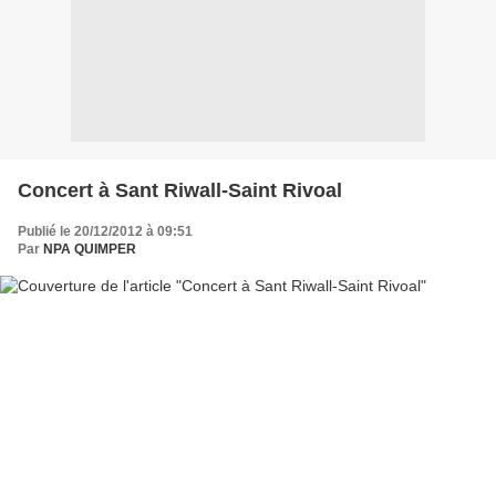
Concert à Sant Riwall-Saint Rivoal
Publié le 20/12/2012 à 09:51
Par
NPA QUIMPER