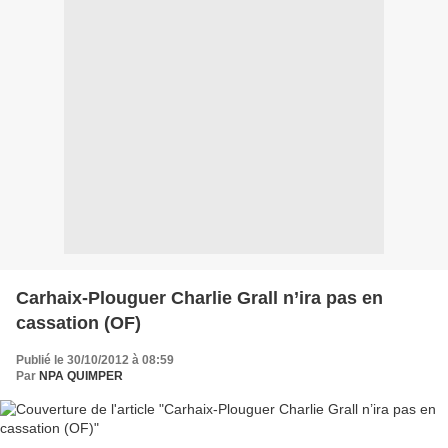
Carhaix-Plouguer Charlie Grall n’ira pas en
cassation (OF)
Publié le 30/10/2012 à 08:59
Par
NPA QUIMPER