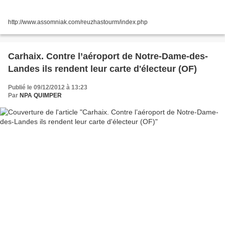
http://www.assomniak.com/reuzhastourm/index.php
Carhaix. Contre l’aéroport de Notre-Dame-des-
Landes ils rendent leur carte d'électeur (OF)
Publié le 09/12/2012 à 13:23
Par
NPA QUIMPER