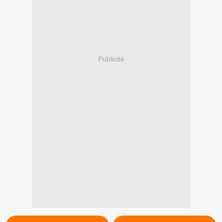
Publicité