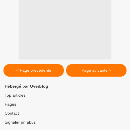
< Page précédente
Page suivante >
Hébergé par Overblog
Top articles
Pages
Contact
Signaler un abus