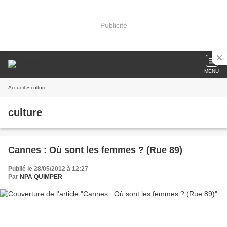
Publicité
MENU
Accueil
» culture
culture
Cannes : Où sont les femmes ? (Rue 89)
Publié le 28/05/2012 à 12:27
Par
NPA QUIMPER