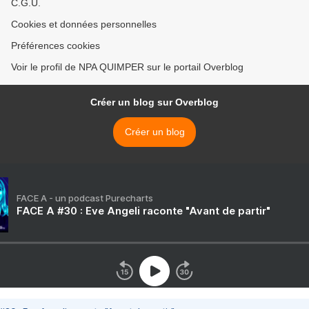
C.G.U.
Cookies et données personnelles
Préférences cookies
Voir le profil de NPA QUIMPER sur le portail Overblog
Créer un blog sur Overblog
Créer un blog
FACE A - un podcast Purecharts
FACE A #30 : Eve Angeli raconte "Avant de partir"