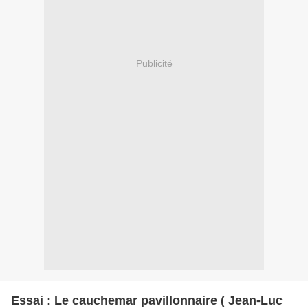
Publicité
Essai : Le cauchemar pavillonnaire ( Jean-Luc