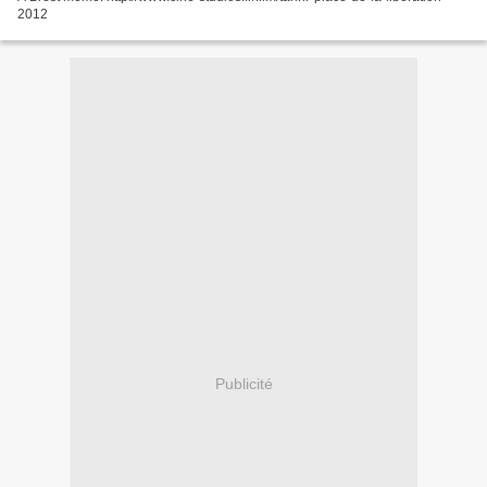
2012
Publicité