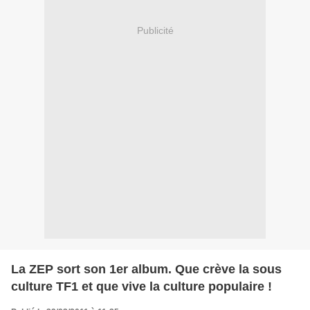
Publicité
La ZEP sort son 1er album. Que crève la sous
culture TF1 et que vive la culture populaire !