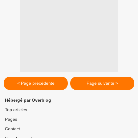
< Page précédente
Page suivante >
Hébergé par Overblog
Top articles
Pages
Contact