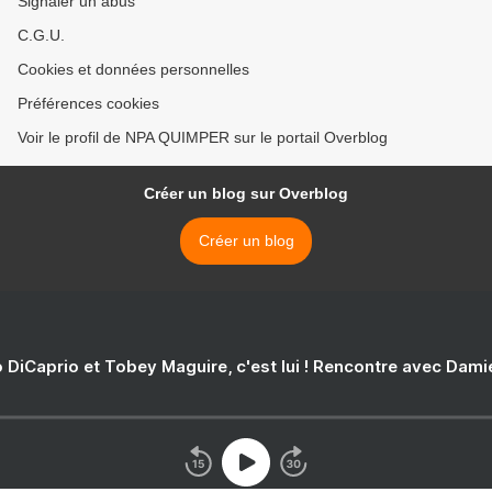
Signaler un abus
C.G.U.
Cookies et données personnelles
Préférences cookies
Voir le profil de NPA QUIMPER sur le portail Overblog
Créer un blog sur Overblog
Créer un blog
 DiCaprio et Tobey Maguire, c'est lui ! Rencontre avec Dam