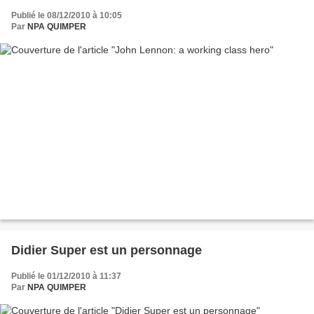
Publié le 08/12/2010 à 10:05
Par
NPA QUIMPER
Didier Super est un personnage
Publié le 01/12/2010 à 11:37
Par
NPA QUIMPER