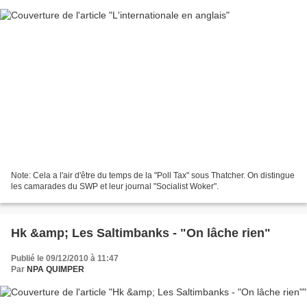
Note: Cela a l'air d'être du temps de la "Poll Tax" sous Thatcher. On distingue
les camarades du SWP et leur journal "Socialist Woker".
Hk &amp; Les Saltimbanks - "On lâche rien"
Publié le 09/12/2010 à 11:47
Par
NPA QUIMPER