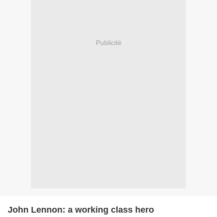
Publicité
John Lennon: a working class hero