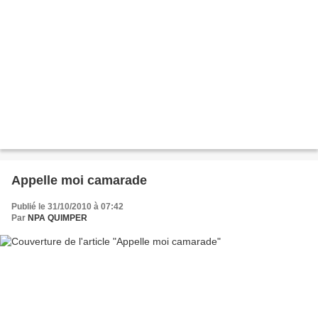
Appelle moi camarade
Publié le 31/10/2010 à 07:42
Par
NPA QUIMPER