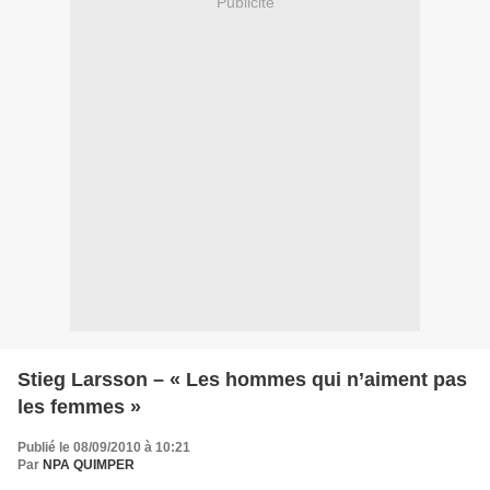
Publicité
Stieg Larsson – « Les hommes qui n’aiment pas
les femmes »
Publié le 08/09/2010 à 10:21
Par
NPA QUIMPER