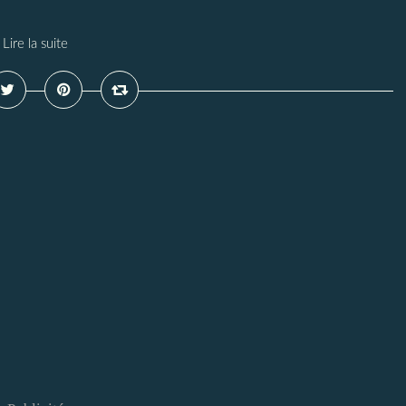
Lire la suite