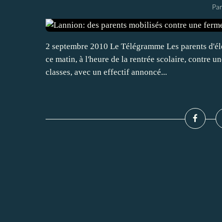
Pa
2 septembre 2010 Le Télégramme Les parents d'élèv
ce matin, à l'heure de la rentrée scolaire, contre u
classes, avec un effectif annoncé...