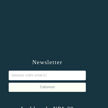
Newsletter