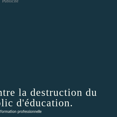
Publicité
tre la destruction du
lic d'éducation.
formation professionnelle