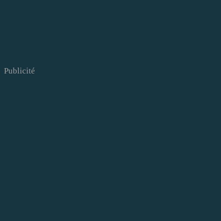
Publicité