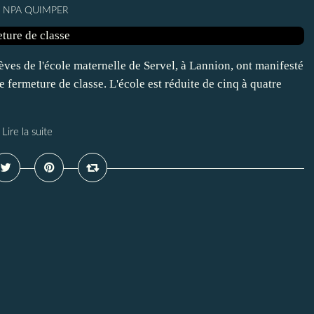
r NPA QUIMPER
es de l'école maternelle de Servel, à Lannion, ont manifesté
ne fermeture de classe. L'école est réduite de cinq à quatre
Lire la suite