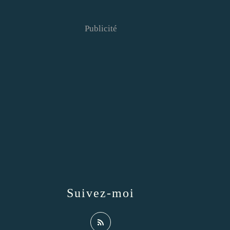
Publicité
Suivez-moi