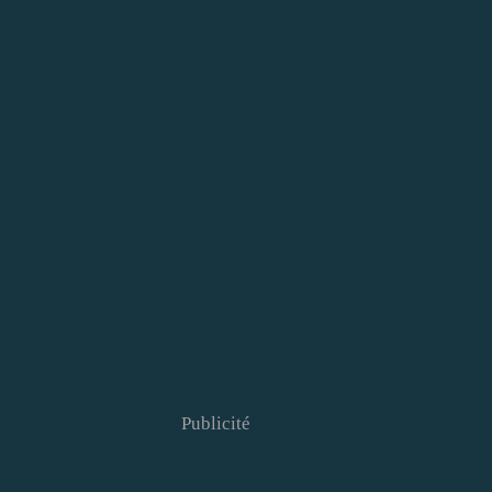
Publicité