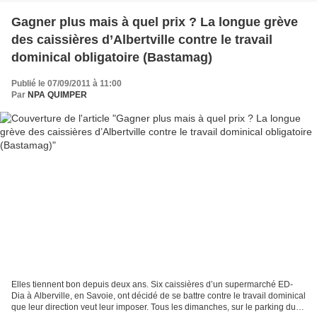
Gagner plus mais à quel prix ? La longue grève
des caissières d’Albertville contre le travail
dominical obligatoire (Bastamag)
Publié le 07/09/2011 à 11:00
Par
NPA QUIMPER
Elles tiennent bon depuis deux ans. Six caissières d’un supermarché ED-
Dia à Alberville, en Savoie, ont décidé de se battre contre le travail dominical
que leur direction veut leur imposer. Tous les dimanches, sur le parking du