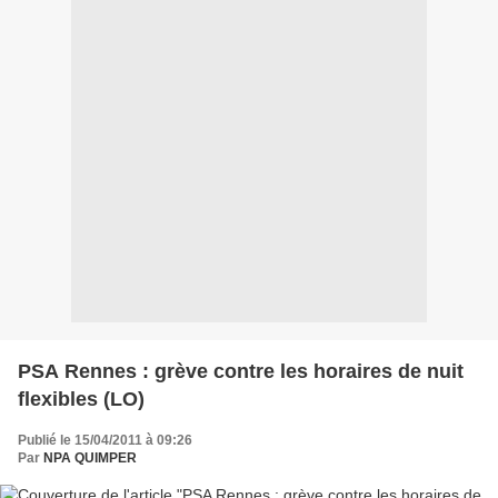
PSA Rennes : grève contre les horaires de nuit
flexibles (LO)
Publié le 15/04/2011 à 09:26
Par
NPA QUIMPER