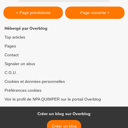
< Page précédente
Page suivante >
Hébergé par Overblog
Top articles
Pages
Contact
Signaler un abus
C.G.U.
Cookies et données personnelles
Préférences cookies
Voir le profil de NPA QUIMPER sur le portail Overblog
Créer un blog sur Overblog
Créer un blog