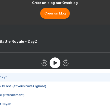
Créer un blog sur Overblog
Créer un blog
 Battle Royale - DayZ
 DayZ
 a 13 ans (et vous l'avez ignoré)
e (littéralement)
im Rayan