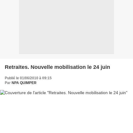
Retraites. Nouvelle mobilisation le 24 juin
Publié le 01/06/2010 à 09:15
Par
NPA QUIMPER