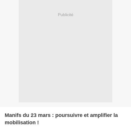
Publicité
Manifs du 23 mars : poursuivre et amplifier la
mobilisation !