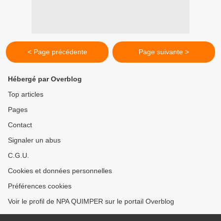
< Page précédente
Page suivante >
Hébergé par Overblog
Top articles
Pages
Contact
Signaler un abus
C.G.U.
Cookies et données personnelles
Préférences cookies
Voir le profil de NPA QUIMPER sur le portail Overblog