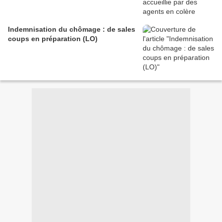
Indemnisation du chômage : de sales
coups en préparation (LO)