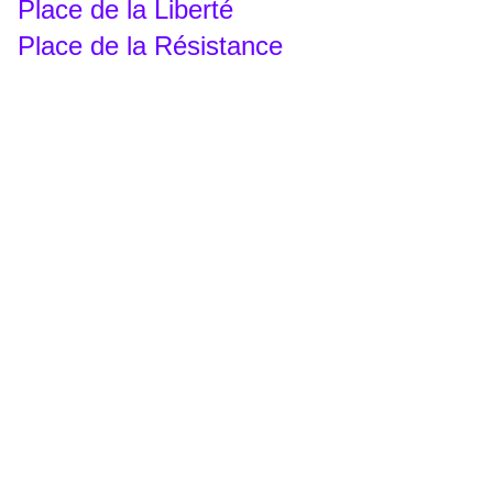
Place de la Liberté
Place de la Résistance