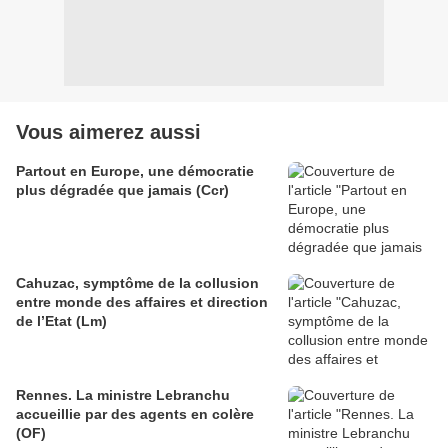
Vous aimerez aussi
Partout en Europe, une démocratie
plus dégradée que jamais (Ccr)
Cahuzac, symptôme de la collusion
entre monde des affaires et direction
de l’Etat (Lm)
Rennes. La ministre Lebranchu
accueillie par des agents en colère
(OF)