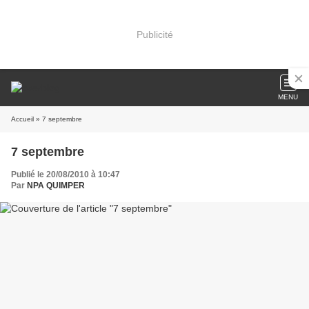
Publicité
MENU
Accueil
» 7 septembre
7 septembre
Publié le 20/08/2010 à 10:47
Par
NPA QUIMPER