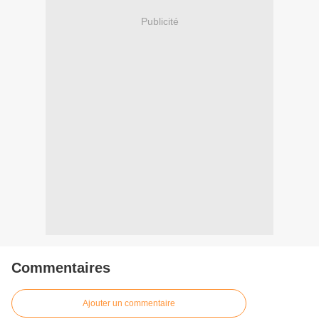
Publicité
Commentaires
Ajouter un commentaire