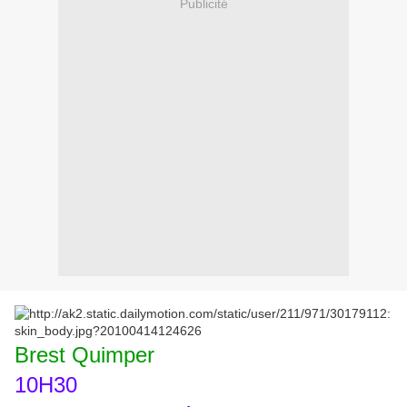
Publicité
Brest Quimper
10H30