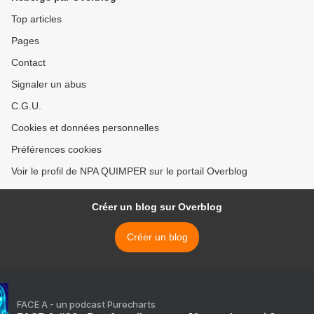
Top articles
Pages
Contact
Signaler un abus
C.G.U.
Cookies et données personnelles
Préférences cookies
Voir le profil de NPA QUIMPER sur le portail Overblog
Créer un blog sur Overblog
Créer un blog
FACE A - un podcast Purecharts