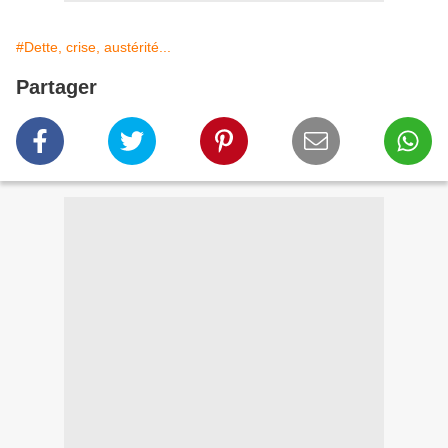
#Dette, crise, austérité...
Partager