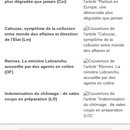
plus dégradée que jamais (Ccr)
Cahuzac, symptôme de la collusion
entre monde des affaires et direction
de l’Etat (Lm)
Rennes. La ministre Lebranchu
accueillie par des agents en colère
(OF)
Indemnisation du chômage : de sales
coups en préparation (LO)