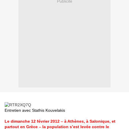
Publicité
Entretien avec Stathis Kouvelakis
Le dimanche 12 février 2012 – à Athènes, à Salonique, et
partout en Grèce – la population s’est levée contre le