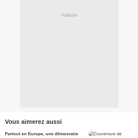
Publicité
Vous aimerez aussi
Partout en Europe, une démocratie