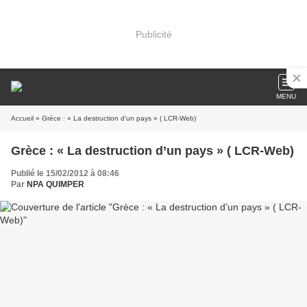
Publicité
MENU
Accueil
» Grèce : « La destruction d’un pays » ( LCR-Web)
Grèce : « La destruction d’un pays » ( LCR-Web)
Publié le 15/02/2012 à 08:46
Par
NPA QUIMPER