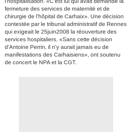
l'hospitalisation. «C'est lui qui avait demandé la
fermeture des services de maternité et de
chirurgie de l'hôpital de Carhaix». Une décision
contestée par le tribunal administratif de Rennes
qui exigeait le 25juin2008 la réouverture des
services hospitaliers. «Sans cette décision
d'Antoine Perrin, il n'y aurait jamais eu de
manifestations des Carhaisiens», ont soutenu
de concert le NPA et la CGT.