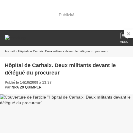
Publicité
MENU
Accueil
» Hôpital de Carhaix. Deux militants devant le délégué du procureur
Hôpital de Carhaix. Deux militants devant le
délégué du procureur
Publié le 14/10/2009 à 13:37
Par
NPA 29 QUIMPER