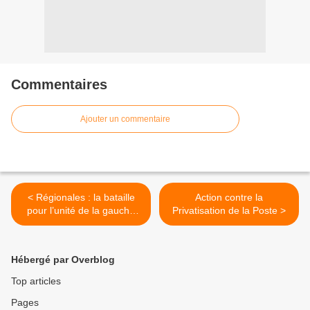
Commentaires
Ajouter un commentaire
< Régionales : la bataille
Action contre la
pour l’unité de la gauche
Privatisation de la Poste >
radicale se poursuit
Hébergé par Overblog
Top articles
Pages