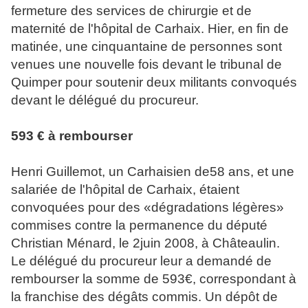
fermeture des services de chirurgie et de
maternité de l'hôpital de Carhaix. Hier, en fin de
matinée, une cinquantaine de personnes sont
venues une nouvelle fois devant le tribunal de
Quimper pour soutenir deux militants convoqués
devant le délégué du procureur.
593 € à rembourser
Henri Guillemot, un Carhaisien de58 ans, et une
salariée de l'hôpital de Carhaix, étaient
convoquées pour des «dégradations légères»
commises contre la permanence du député
Christian Ménard, le 2juin 2008, à Châteaulin.
Le délégué du procureur leur a demandé de
rembourser la somme de 593€, correspondant à
la franchise des dégâts commis. Un dépôt de