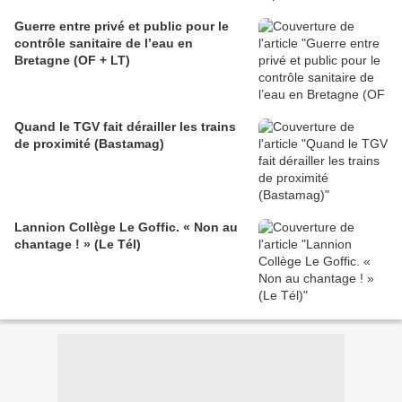
Guerre entre privé et public pour le
contrôle sanitaire de l’eau en
Bretagne (OF + LT)
Quand le TGV fait dérailler les trains
de proximité (Bastamag)
Lannion Collège Le Goffic. « Non au
chantage ! » (Le Tél)