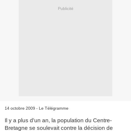
Publicité
14 octobre 2009 - Le Télégramme
I
l y a plus d'un an, la population du Centre-
Bretagne se soulevait contre la décision de