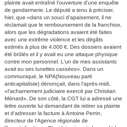
plainte avait entraîné l'ouverture d'une enquête
de gendarmerie. Le député a tenu à préciser,
hier, que «dans un souci d'apaisement, il ne
réclamait que le remboursement de la franchise,
alors que les dégradations avaient été faites
avec une extrême violence et les dégâts
estimés à plus de 4.000 €. Des dossiers avaient
été brûlés et il y avait eu une attaque physique
contre mon personnel. L'un de mes assistants
avait eu ses lunettes cassées». Dans un
communiqué, le NPA(Nouveau parti
anticapitaliste) dénonçait, dans l'après-midi,
«l'acharnement judiciaire exercé par Christian
Ménard». De son côté, la CGT lui a adressé une
lettre ouverte lui demandant de retirer sa plainte
et d'adresser la facture à Antoine Perrin,
directeur de l'Agence régionale de