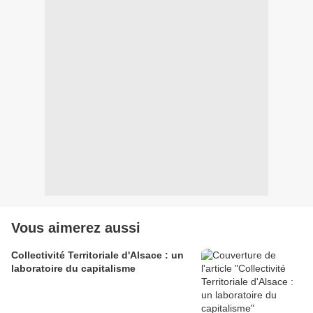
Vous aimerez aussi
Collectivité Territoriale d'Alsace : un
laboratoire du capitalisme