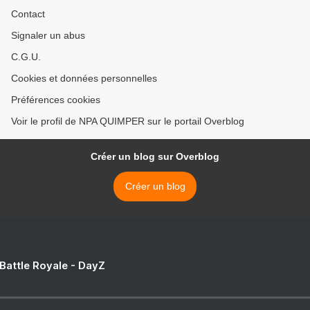
Contact
Signaler un abus
C.G.U.
Cookies et données personnelles
Préférences cookies
Voir le profil de NPA QUIMPER sur le portail Overblog
Créer un blog sur Overblog
Créer un blog
 Battle Royale - DayZ