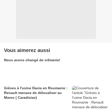
Vous aimerez aussi
Nous avons changé de crêmerie!
Grèves à l'usine Dacia en Roumanie :
Renault menace de délocaliser au
Maroc ( Caradisiac)