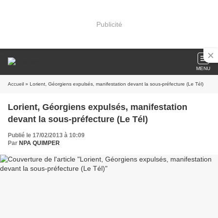
Publicité
MENU
Accueil
» Lorient, Géorgiens expulsés, manifestation devant la sous-préfecture (Le Tél)
Lorient, Géorgiens expulsés, manifestation
devant la sous-préfecture (Le Tél)
Publié le 17/02/2013 à 10:09
Par
NPA QUIMPER