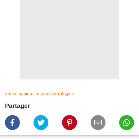
#Sans papiers, migrants & refugiés
Partager