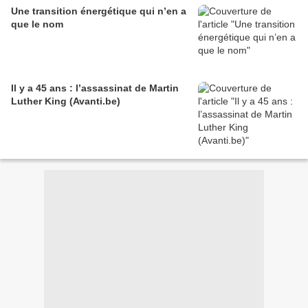
Une transition énergétique qui n’en a
que le nom
Il y a 45 ans : l’assassinat de Martin
Luther King (Avanti.be)