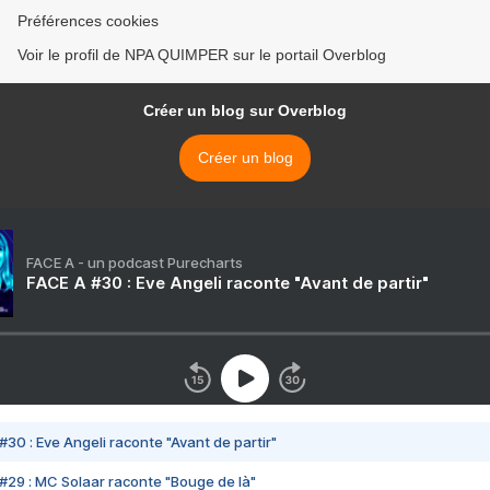
Préférences cookies
Voir le profil de NPA QUIMPER sur le portail Overblog
Créer un blog sur Overblog
Créer un blog
FACE A - un podcast Purecharts
FACE A #30 : Eve Angeli raconte "Avant de partir"
#30 : Eve Angeli raconte "Avant de partir"
#29 : MC Solaar raconte "Bouge de là"