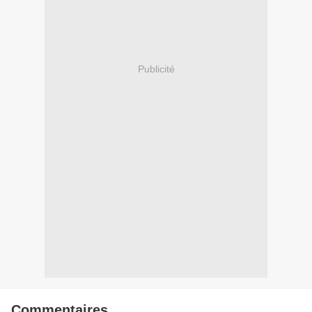
Publicité
Commentaires