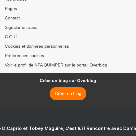
Pages
Contact
Signaler un abus
C.G.U.
Cookies et données personnelles
Préférences cookies
Voir le profil de NPA QUIMPER sur le portail Overblog
Créer un blog sur Overblog
Créer un blog
 DiCaprio et Tobey Maguire, c'est lui ! Rencontre avec Dam