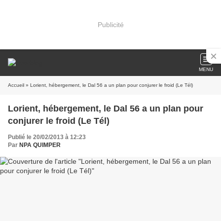
Publicité
MENU
Accueil
» Lorient, hébergement, le Dal 56 a un plan pour conjurer le froid (Le Tél)
Lorient, hébergement, le Dal 56 a un plan pour
conjurer le froid (Le Tél)
Publié le 20/02/2013 à 12:23
Par
NPA QUIMPER