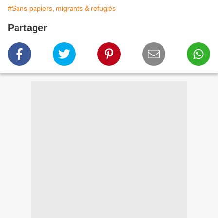
#Sans papiers, migrants & refugiés
Partager