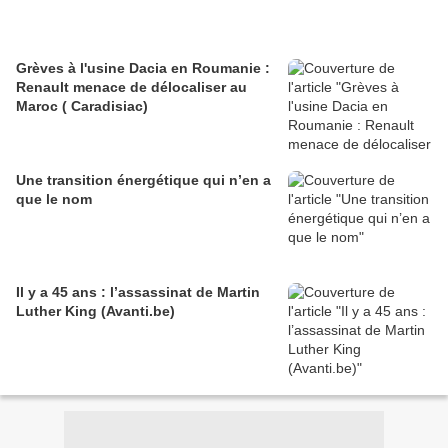
Grèves à l'usine Dacia en Roumanie :
Renault menace de délocaliser au
Maroc ( Caradisiac)
Une transition énergétique qui n’en a
que le nom
Il y a 45 ans : l’assassinat de Martin
Luther King (Avanti.be)