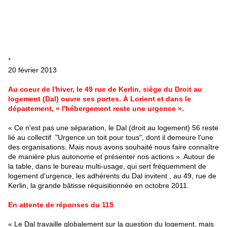
*
20 février 2013
Au coeur de l'hiver, le 49 rue de Kerlin, siège du Droit au
logement (Dal) ouvre ses portes. À Lorient et dans le
département, « l'hébergement reste une urgence ».
«
Ce n'est pas une séparation, le Dal (droit au logement) 56 reste
lié au collectif "Urgence un toit pour tous", dont il demeure l'une
des organisations. Mais nous avons souhaité nous faire connaître
de manière plus autonome et présenter nos actions ». Autour de
la table, dans le bureau multi-usage, qui sert fréquemment de
logement d'urgence, les adhérents du Dal invitent , au 49, rue de
Kerlin, la grande bâtisse réquisitionnée en octobre 2011.
En attente de réponses du 115
« Le Dal travaille globalement sur la question du logement, mais