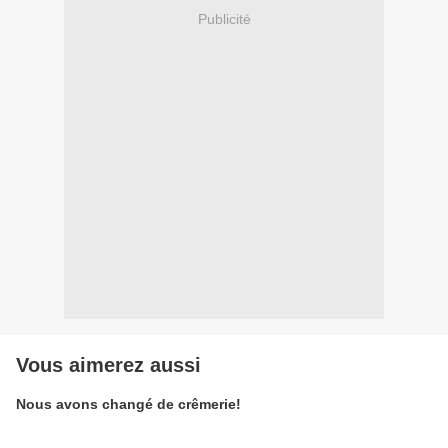
Publicité
Vous aimerez aussi
Nous avons changé de crêmerie!