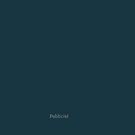
Publicité