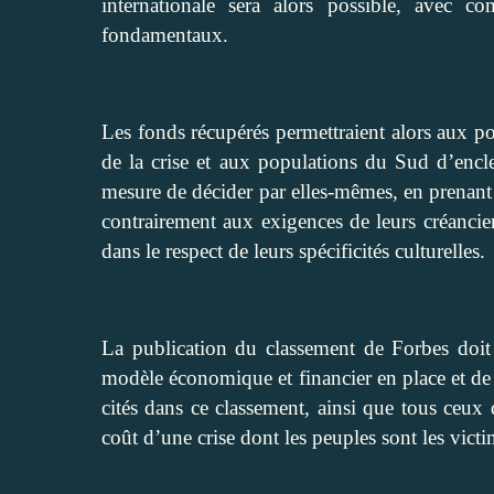
internationale sera alors possible, avec c
fondamentaux.
Les fonds récupérés permettraient alors aux p
de la crise et aux populations du Sud d’encl
mesure de décider par elles-mêmes, en prenant 
contrairement aux exigences de leurs créancier
dans le respect de leurs spécificités culturelles.
La publication du classement de Forbes doit 
modèle économique et financier en place et de 
cités dans ce classement, ainsi que tous ceux
coût d’une crise dont les peuples sont les victi