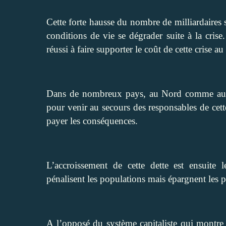
Cette forte hausse du nombre de milliardaires 
conditions de vie se dégrader suite à la crise
réussi à faire supporter le coût de cette crise 
Dans de nombreux pays, au Nord comme au S
pour venir au secours des responsables de cet
payer les conséquences.
L’accroissement de cette dette est ensuite 
pénalisent les populations mais épargnent les p
A l’opposé du système capitaliste qui montre 