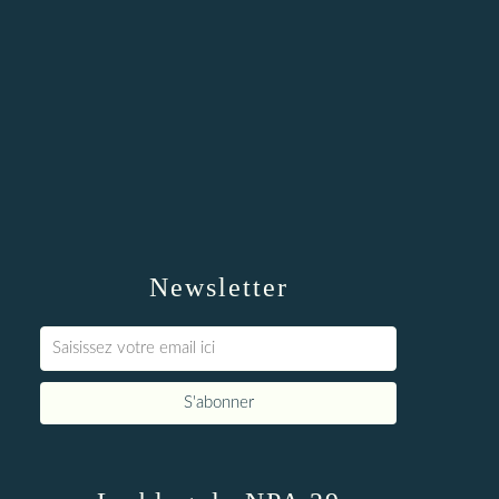
Newsletter