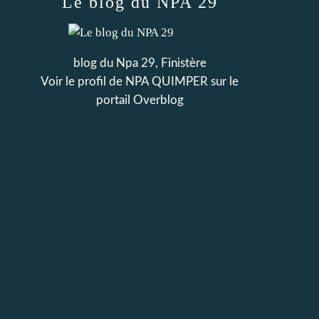
Le blog du NPA 29
blog du Npa 29, Finistère
Voir le profil de
NPA QUIMPER
sur le
portail Overblog