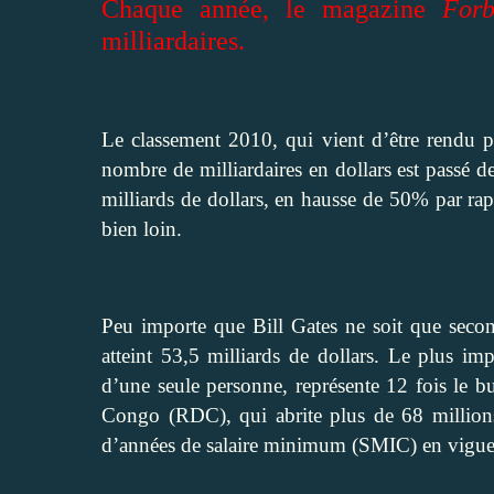
Chaque année, le magazine
Forb
milliardaires.
Le classement 2010, qui vient d’être rendu pu
nombre de milliardaires en dollars est passé 
milliards de dollars, en hausse de 50% par rappo
bien loin.
Peu importe que Bill Gates ne soit que secon
atteint 53,5 milliards de dollars. Le plus im
d’une seule personne, représente 12 fois le
Congo (RDC), qui abrite plus de 68 millions 
d’années de salaire minimum (SMIC) en vigue