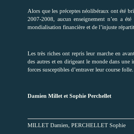
Alors que les préceptes néolibéraux ont été br
2007-2008, aucun enseignement n’en a été ti
mondialisation financière et de l’injuste réparti
Les très riches ont repris leur marche en avant
des autres et en dirigeant le monde dans une i
forces susceptibles d’entraver leur course folle.
Damien Millet et Sophie Perchellet
MILLET Damien
,
PERCHELLET Sophie