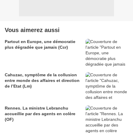
Vous aimerez aussi
Partout en Europe, une démocratie
plus dégradée que jamais (Ccr)
Cahuzac, symptôme de la collusion
entre monde des affaires et direction
de l’Etat (Lm)
Rennes. La ministre Lebranchu
accueillie par des agents en colère
(OF)