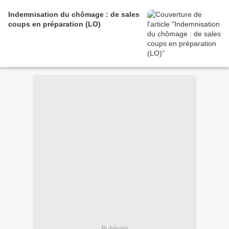
Indemnisation du chômage : de sales
coups en préparation (LO)
Publicité