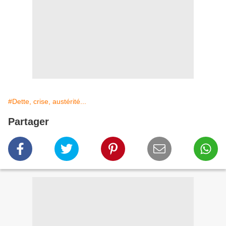
#Dette, crise, austérité...
Partager