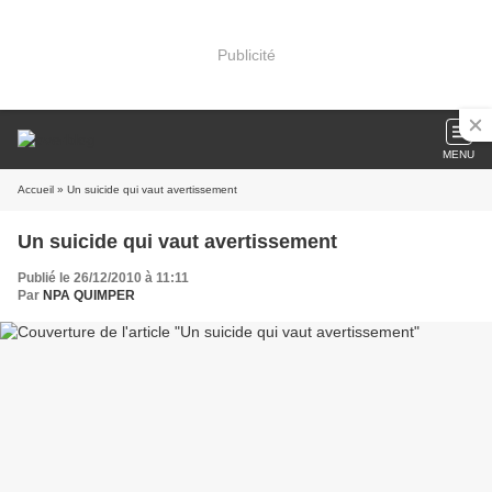
Publicité
MENU
Accueil
» Un suicide qui vaut avertissement
Un suicide qui vaut avertissement
Publié le 26/12/2010 à 11:11
Par
NPA QUIMPER