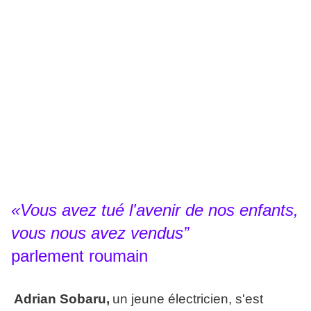
«Vous avez tué l'avenir de nos enfants,
vous nous avez vendus”
parlement roumain
Adrian Sobaru,
un jeune électricien, s'est