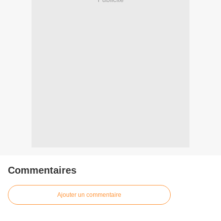
Commentaires
Ajouter un commentaire