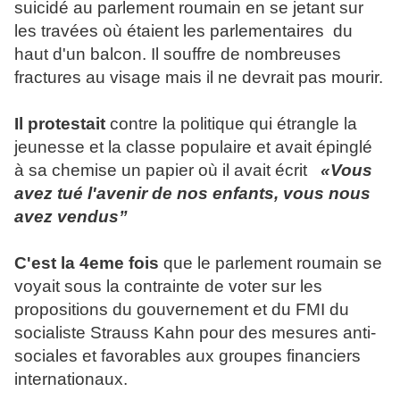
suicidé au parlement roumain en se jetant sur
les travées où étaient les parlementaires du
haut d'un balcon. Il souffre de nombreuses
fractures au visage mais il ne devrait pas mourir.
Il protestait
contre la politique qui étrangle la
jeunesse et la classe populaire et avait épinglé
à sa chemise un papier où il avait écrit
«Vous
avez tué l'avenir de nos enfants, vous nous
avez vendus”
C'est la 4eme fois
que le parlement roumain se
voyait sous la contrainte de voter sur les
propositions du gouvernement et du FMI du
socialiste Strauss Kahn pour des mesures anti-
sociales et favorables aux groupes financiers
internationaux.