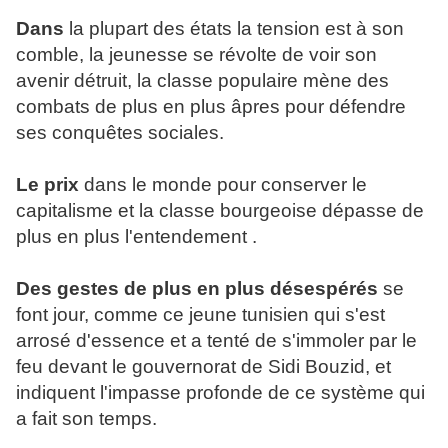
Dans
la plupart des états la tension est à son
comble, la jeunesse se révolte de voir son
avenir détruit, la classe populaire mène des
combats de plus en plus âpres pour défendre
ses conquêtes sociales.
Le prix
dans le monde pour conserver le
capitalisme et la classe bourgeoise dépasse de
plus en plus l'entendement .
Des gestes de plus en plus désespérés
se
font jour, comme ce jeune tunisien qui s'est
arrosé d'essence et a tenté de s'immoler par le
feu devant le gouvernorat de Sidi Bouzid, et
indiquent l'impasse profonde de ce système qui
a fait son temps.