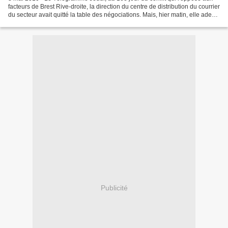
facteurs de Brest Rive-droite, la direction du centre de distribution du courrier
du secteur avait quitté la table des négociations. Mais, hier matin, elle ade
nouveau reçu les...
Publicité