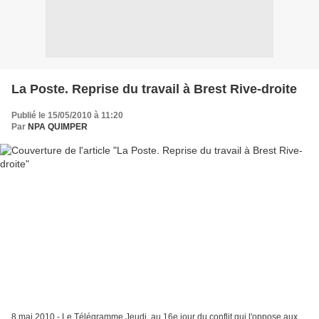
La Poste. Reprise du travail à Brest Rive-droite
Publié le 15/05/2010 à 11:20
Par
NPA QUIMPER
8 mai 2010 - Le Télégramme Jeudi, au 16e jour du conflit qui l'oppose aux