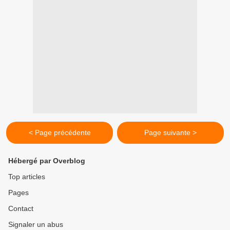
< Page précédente
Page suivante >
Hébergé par Overblog
Top articles
Pages
Contact
Signaler un abus