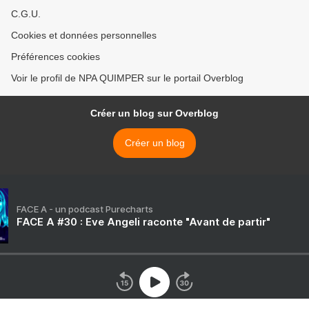
C.G.U.
Cookies et données personnelles
Préférences cookies
Voir le profil de NPA QUIMPER sur le portail Overblog
Créer un blog sur Overblog
Créer un blog
FACE A - un podcast Purecharts
FACE A #30 : Eve Angeli raconte "Avant de partir"