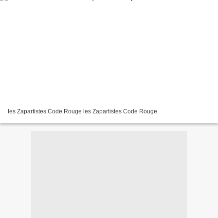
les Zapartistes Code Rouge les Zapartistes Code Rouge