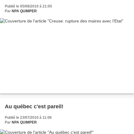
Publié le 05/08/2010 à 21:05
Par
NPA QUIMPER
Au québec c'est pareil!
Publié le 23/07/2010 à 11:06
Par
NPA QUIMPER