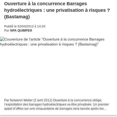
Ouverture à la concurrence Barrages
hydroélectriques : une privatisation à risques ?
(Bastamag)
Publié le 02/04/2012 à 14:20
Par
NPA QUIMPER
Par Nolwenn Weiler (2 avril 2012) Ouverture à la concurrence oblige,
l’exploitation des barrages hydroélectriques va être privatisée. Un premier
appel d’offres sur une cinquantaine de barrages sera lancée après les
élections. Cahier des charges flou,...