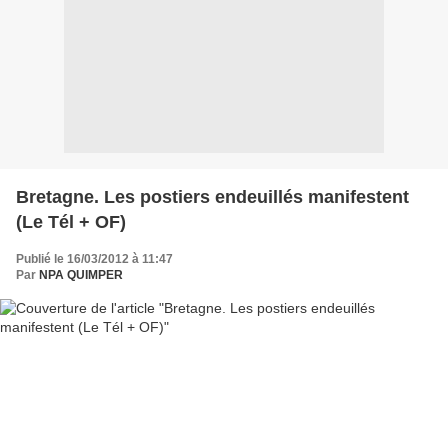
Bretagne. Les postiers endeuillés manifestent
(Le Tél + OF)
Publié le 16/03/2012 à 11:47
Par
NPA QUIMPER