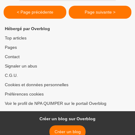
< Page précédente
Page suivante >
Hébergé par Overblog
Top articles
Pages
Contact
Signaler un abus
C.G.U.
Cookies et données personnelles
Préférences cookies
Voir le profil de NPA QUIMPER sur le portail Overblog
Créer un blog sur Overblog
Créer un blog