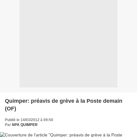
Quimper: préavis de grève à la Poste demain
(OF)
Publié le 14/03/2012 à 09:50
Par
NPA QUIMPER