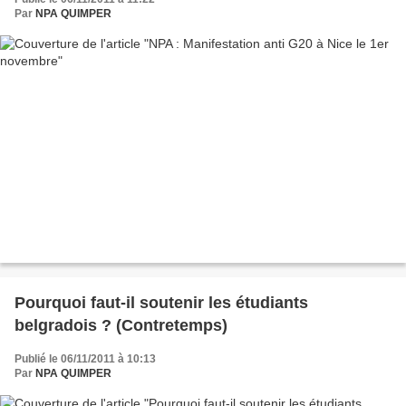
Par
NPA QUIMPER
Pourquoi faut-il soutenir les étudiants
belgradois ? (Contretemps)
Publié le 06/11/2011 à 10:13
Par
NPA QUIMPER