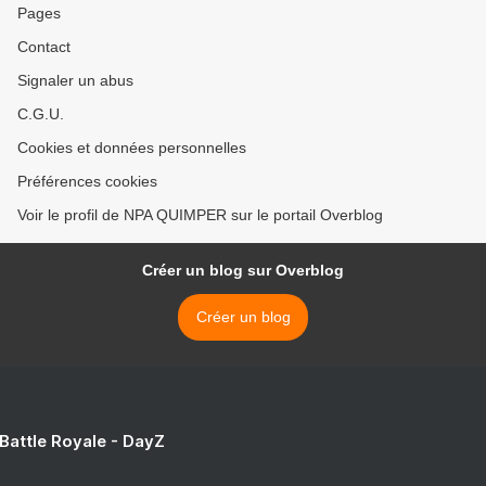
Pages
Contact
Signaler un abus
C.G.U.
Cookies et données personnelles
Préférences cookies
Voir le profil de NPA QUIMPER sur le portail Overblog
Créer un blog sur Overblog
Créer un blog
 Battle Royale - DayZ