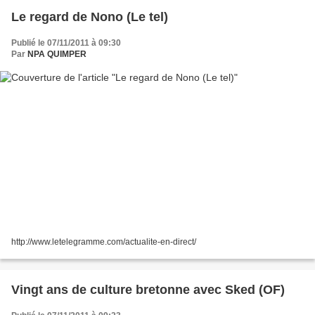
Le regard de Nono (Le tel)
Publié le 07/11/2011 à 09:30
Par
NPA QUIMPER
http://www.letelegramme.com/actualite-en-direct/
Vingt ans de culture bretonne avec Sked (OF)