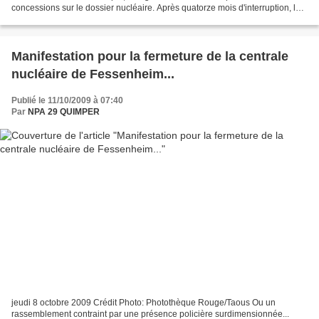
concessions sur le dossier nucléaire. Après quatorze mois d'interruption, les
négociations sur la question...
Manifestation pour la fermeture de la centrale
nucléaire de Fessenheim...
Publié le 11/10/2009 à 07:40
Par
NPA 29 QUIMPER
jeudi 8 octobre 2009 Crédit Photo: Photothèque Rouge/Taous Ou un
rassemblement contraint par une présence policière surdimensionnée...