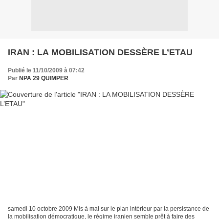
IRAN : LA MOBILISATION DESSÈRE L’ETAU
Publié le 11/10/2009 à 07:42
Par
NPA 29 QUIMPER
samedi 10 octobre 2009 Mis à mal sur le plan intérieur par la persistance de
la mobilisation démocratique, le régime iranien semble prêt à faire des