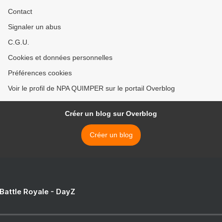
Contact
Signaler un abus
C.G.U.
Cookies et données personnelles
Préférences cookies
Voir le profil de NPA QUIMPER sur le portail Overblog
Créer un blog sur Overblog
Créer un blog
 Battle Royale - DayZ