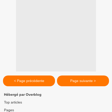
< Page précédente
Page suivante >
Hébergé par Overblog
Top articles
Pages