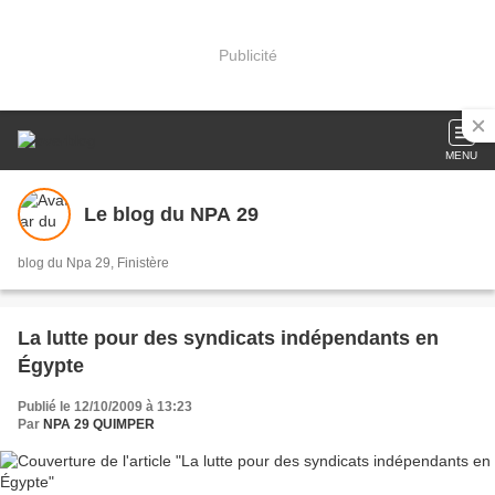
Publicité
MENU
Le blog du NPA 29
blog du Npa 29, Finistère
La lutte pour des syndicats indépendants en
Égypte
Publié le 12/10/2009 à 13:23
Par
NPA 29 QUIMPER