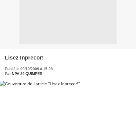
Lisez Inprecor!
Publié le 09/10/2009 à 15:08
Par
NPA 29 QUIMPER