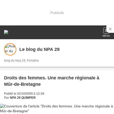
Publicité
MENU
Le blog du NPA 29
blog du Npa 29, Finistère
Droits des femmes. Une marche régionale à
Mûr-de-Bretagne
Publié le 02/10/2009 à 12:36
Par
NPA 29 QUIMPER