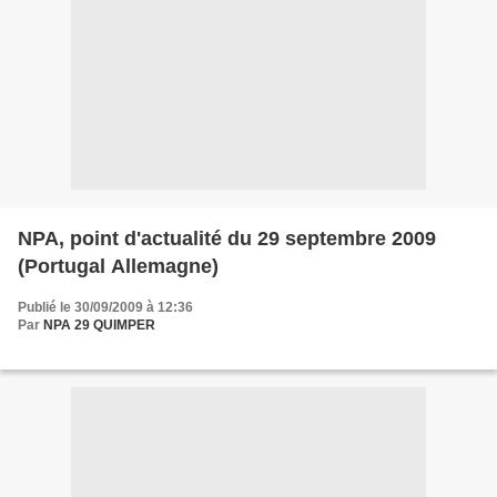
NPA, point d'actualité du 29 septembre 2009
(Portugal Allemagne)
Publié le 30/09/2009 à 12:36
Par
NPA 29 QUIMPER