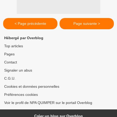
< Page précédente
Page suivante >
Hébergé par Overblog
Top articles
Pages
Contact
Signaler un abus
C.G.U.
Cookies et données personnelles
Préférences cookies
Voir le profil de NPA QUIMPER sur le portail Overblog
Créer un blog sur Overblog