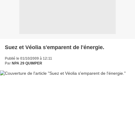
Suez et Véolia s'emparent de l'énergie.
Publié le 01/10/2009 à 12:11
Par
NPA 29 QUIMPER