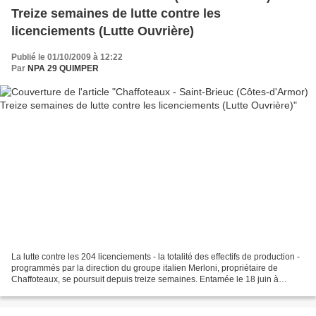
Treize semaines de lutte contre les
licenciements (Lutte Ouvrière)
Publié le 01/10/2009 à 12:22
Par
NPA 29 QUIMPER
La lutte contre les 204 licenciements - la totalité des effectifs de production -
programmés par la direction du groupe italien Merloni, propriétaire de
Chaffoteaux, se poursuit depuis treize semaines. Entamée le 18 juin à
l'annonce du plan de suppressions...