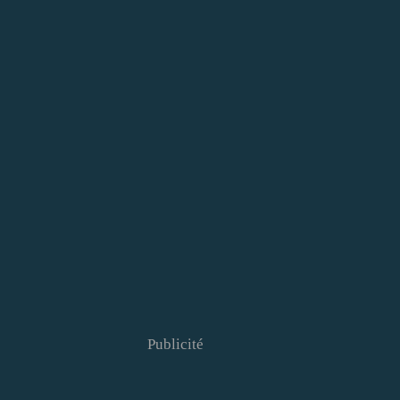
Publicité