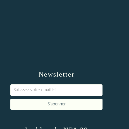
Newsletter