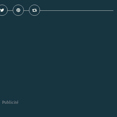
Publicité