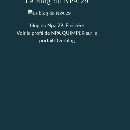
Le blog du NPA 29
blog du Npa 29, Finistère
Voir le profil de
NPA QUIMPER
sur le
portail Overblog