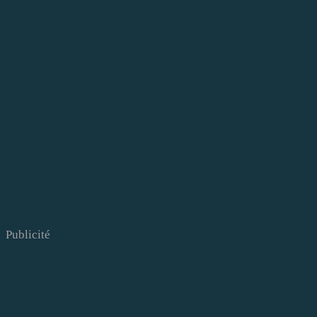
Publicité