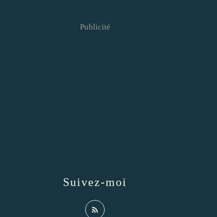
Publicité
Suivez-moi