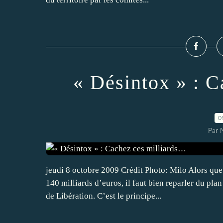
« Désintox » : 
0
Par
jeudi 8 octobre 2009 Crédit Photo: Milo Alors que
140 milliards d’euros, il faut bien reparler du pl
de Libération. C’est le principe...