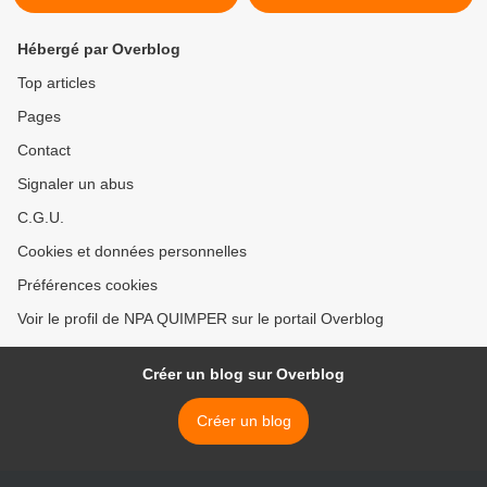
Hébergé par Overblog
Top articles
Pages
Contact
Signaler un abus
C.G.U.
Cookies et données personnelles
Préférences cookies
Voir le profil de NPA QUIMPER sur le portail Overblog
Créer un blog sur Overblog
Créer un blog