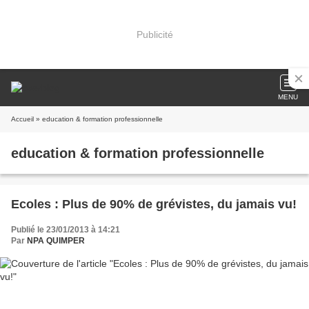
Publicité
MENU
Accueil
» education & formation professionnelle
education & formation professionnelle
Ecoles : Plus de 90% de grévistes, du jamais vu!
Publié le 23/01/2013 à 14:21
Par
NPA QUIMPER