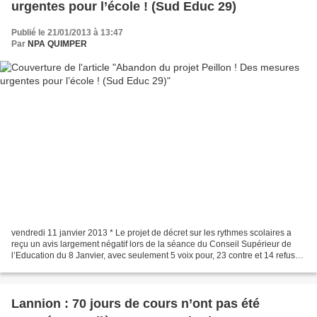
urgentes pour l’école ! (Sud Educ 29)
Publié le 21/01/2013 à 13:47
Par
NPA QUIMPER
vendredi 11 janvier 2013 * Le projet de décret sur les rythmes scolaires a
reçu un avis largement négatif lors de la séance du Conseil Supérieur de
l’Education du 8 Janvier, avec seulement 5 voix pour, 23 contre et 14 refus
de vote. Pour SUD Education...
Lannion : 70 jours de cours n’ont pas été