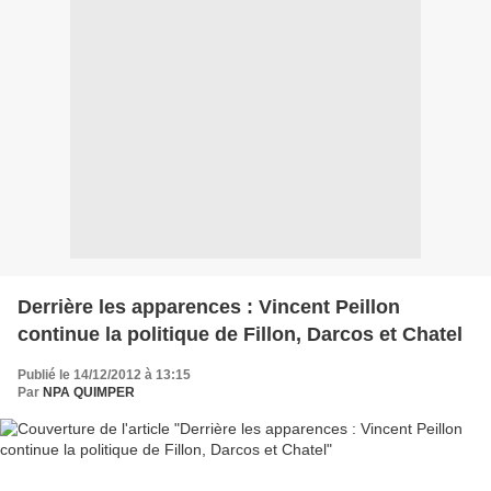
Derrière les apparences : Vincent Peillon
continue la politique de Fillon, Darcos et Chatel
Publié le 14/12/2012 à 13:15
Par
NPA QUIMPER