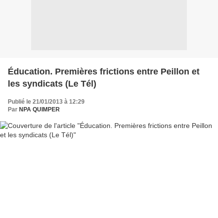
Éducation. Premières frictions entre Peillon et
les syndicats (Le Tél)
Publié le 21/01/2013 à 12:29
Par
NPA QUIMPER