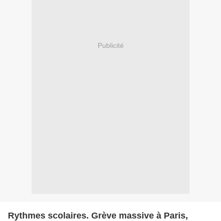
Publicité
Rythmes scolaires. Grève massive à Paris,